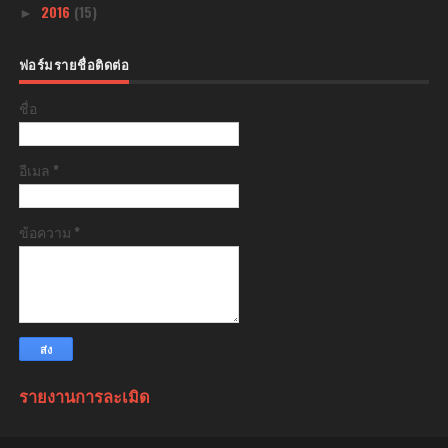
2016
(15)
►
ฟอร์มรายชื่อติดต่อ
ชื่อ
อีเมล
*
ข้อความ
*
รายงานการละเมิด