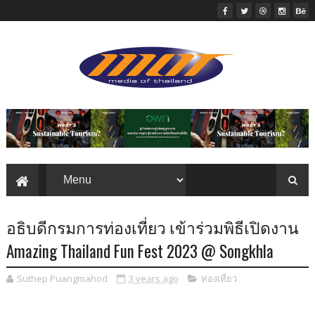
อธิบดีกรมการท่องเที่ยว เข้าร่วมพิธีเปิดงาน
Amazing Thailand Fun Fest 2023 @ Songkhla
Suthep Puangmahod
3 years ago
ท่องเที่ยว