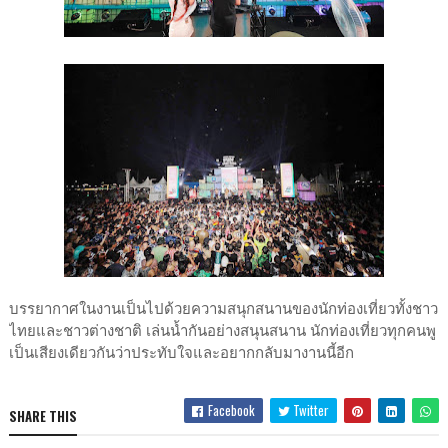
บรรยากาศในงานเป็นไปด้วยความสนุกสนานของนักท่องเที่ยวทั้งชาว
ไทยและชาวต่างชาติ เล่นน้ำกันอย่างสนุนสนาน นักท่องเที่ยวทุกคนพู
เป็นเสียงเดียวกันว่าประทับใจและอยากกลับมางานนี้อีก
Facebook
Twitter
SHARE THIS