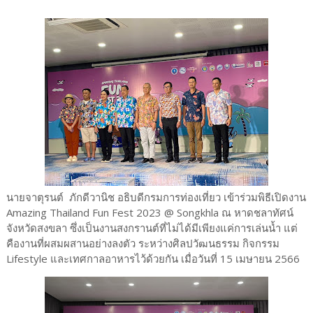
นายจาตุรนต์ ภักดีวานิช อธิบดีกรมการท่องเที่ยว เข้าร่วมพิธีเปิดงาน
Amazing Thailand Fun Fest 2023 @ Songkhla ณ หาดชลาทัศน์
จังหวัดสงขลา ซึ่งเป็นงานสงกรานต์ที่ไม่ได้มีเพียงแค่การเล่นน้ำ แต่
คืองานที่ผสมผสานอย่างลงตัว ระหว่างศิลปวัฒนธรรม กิจกรรม
Lifestyle และเทศกาลอาหารไว้ด้วยกัน เมื่อวันที่ 15 เมษายน 2566