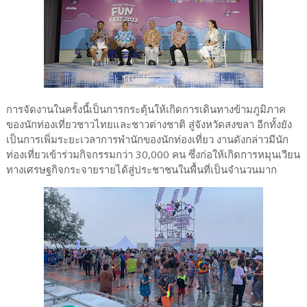
การจัดงานในครั้งนี้เป็นการกระตุ้นให้เกิดการเดินทางข้ามภูมิภาค
ของนักท่องเที่ยวชาวไทยและชาวต่างชาติ สู่จังหวัดสงขลา อีกทั้งยัง
เป็นการเพิ่มระยะเวลาการพำนักของนักท่องเที่ยว งานดังกล่าวมีนัก
ท่องเที่ยวเข้าร่วมกิจกรรมกว่า 30,000 คน ซึ่งก่อให้เกิดการหมุนเวียน
ทางเศรษฐกิจกระจายรายได้สู่ประชาชนในพื้นที่เป็นจำนวนมาก