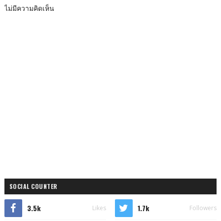
ไม่มีความคิดเห็น
SOCIAL COUNTER
3.5k
1.7k
Likes
Followers