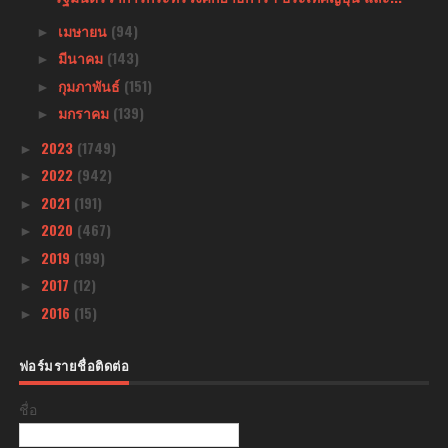
เมษายน
(94)
►
มีนาคม
(143)
►
กุมภาพันธ์
(151)
►
มกราคม
(139)
►
2023
(1749)
►
2022
(942)
►
2021
(191)
►
2020
(467)
►
2019
(199)
►
2017
(12)
►
2016
(15)
►
ฟอร์มรายชื่อติดต่อ
ชื่อ