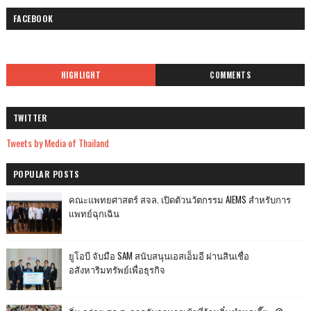
FACEBOOK
HIGHLIGHT
COMMENTS
TWITTER
Tweets by Media of Thailand
POPULAR POSTS
คณะแพทยศาสตร์ สจล. เปิดตัวนวัตกรรม AIEMS สำหรับการ
แพทย์ฉุกเฉิน
ยูโอบี จับมือ SAM สนับสนุนเอสเอ็มอี ผ่านสินเชื่อ
อสังหาริมทรัพย์เพื่อธุรกิจ