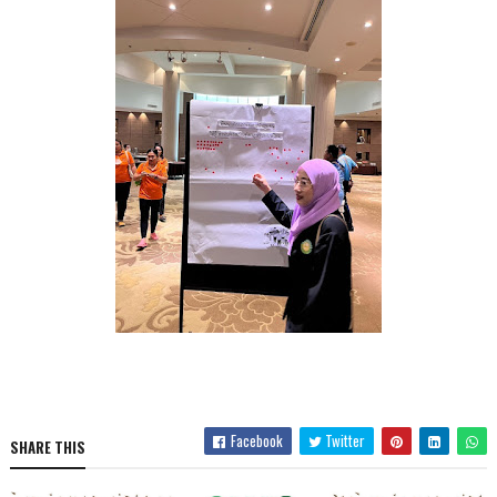
Facebook
Twitter
SHARE THIS