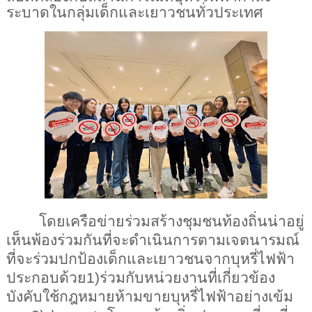
ระบาดในกลุ่มเด็กและเยาวชนทั่วประเทศ
โดยเครือข่ายร่วมสร้างชุมชนท้องถิ่นน่าอยู่
เห็นพ้องร่วมกันที่จะดำเนินการตามเจตนารมณ์
ที่จะร่วมปกป้องเด็กและเยาวชนจากบุหรี่ไฟฟ้า 
ประกอบด้วย1)ร่วมกับหน่วยงานที่เกี่ยวข้อง
บังคับใช้กฎหมายห้ามขายบุหรี่ไฟฟ้าอย่างเข้ม