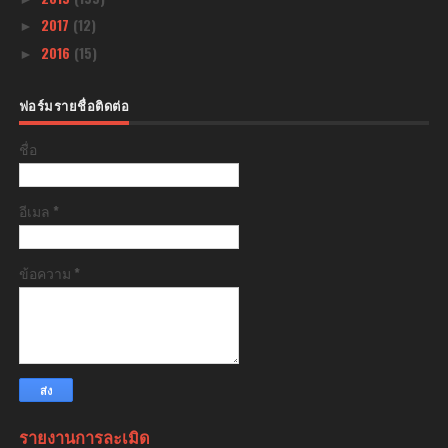
2017
(12)
►
2016
(15)
►
ฟอร์มรายชื่อติดต่อ
ชื่อ
อีเมล
*
ข้อความ
*
รายงานการละเมิด