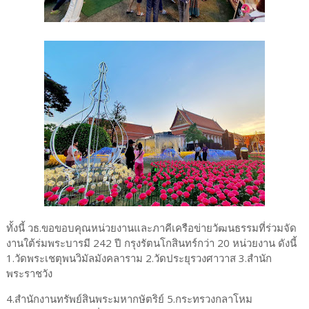
ทั้งนี้ วธ.ขอขอบคุณหน่วยงานและภาคีเครือข่ายวัฒนธรรมที่ร่วมจัด
งานใต้ร่มพระบารมี 242 ปี กรุงรัตนโกสินทร์กว่า 20 หน่วยงาน ดังนี้
1.วัดพระเชตุพนวิมัลมังคลาราม 2.วัดประยุรวงศาวาส 3.สำนัก
พระราชวัง
4.สำนักงานทรัพย์สินพระมหากษัตริย์ 5.กระทรวงกลาโหม