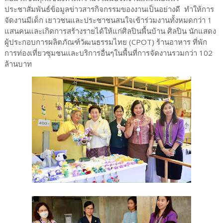
ประชาสัมพันธ์ข้อมูลข่าวสารกิจกรรมของงานเป็นอย่างดี ทำให้การ
จัดงานมีเด็ก เยาวชนและประชาชนสนใจเข้าร่วมงานทั้งหมดกว่า 1
แสนคนและเกิดการสร้างรายได้ให้แก่ศิลปินพื้นบ้าน ศิลปิน นักแสดง
ผู้ประกอบการผลิตภัณฑ์วัฒนธรรมไทย (CPOT) ร้านอาหาร ที่พัก
การท่องเที่ยวชุมชนและบริการอื่นๆในพื้นที่การจัดงานรวมกว่า 102
ล้านบาท