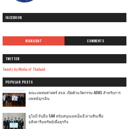
FACEBOOK
HIGHLIGHT
COMMENTS
TWITTER
Tweets by Media of Thailand
POPULAR POSTS
คณะแพทยศาสตร์ สจล. เปิดตัวนวัตกรรม AIEMS สำหรับการ
แพทย์ฉุกเฉิน
ยูโอบี จับมือ SAM สนับสนุนเอสเอ็มอี ผ่านสินเชื่อ
อสังหาริมทรัพย์เพื่อธุรกิจ