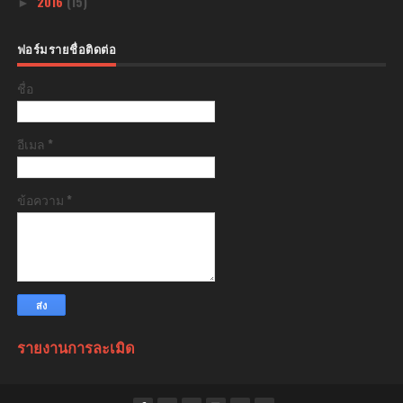
2016
(15)
►
ฟอร์มรายชื่อติดต่อ
ชื่อ
อีเมล
*
ข้อความ
*
รายงานการละเมิด