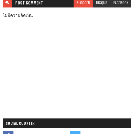
POST
COMMENT
BLOGGER
DISQUS
FACEBOOK
ไม่มีความคิดเห็น
SOCIAL COUNTER