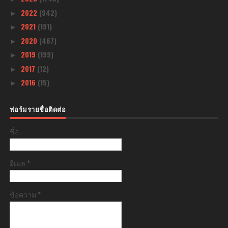
2022
(942)
►
2021
(191)
►
2020
(467)
►
2019
(199)
►
2017
(12)
►
2016
(15)
►
ฟอร์มรายชื่อติดต่อ
ชื่อ
อีเมล
*
ข้อความ
*