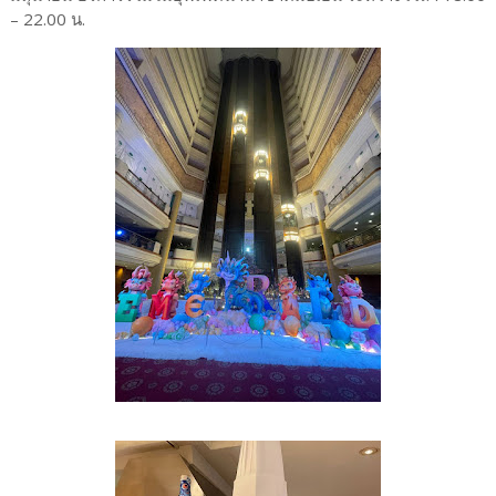
– 22.00 น.