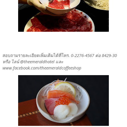
สอบถามรายละเอียดเพิ่มเติมได้ที่โทร.
0-2276-4567 ต่อ 8429-30
หรือ ไลน์ @theemeraldhotel และ
www.facebook.com/theemeraldcoffeeshop