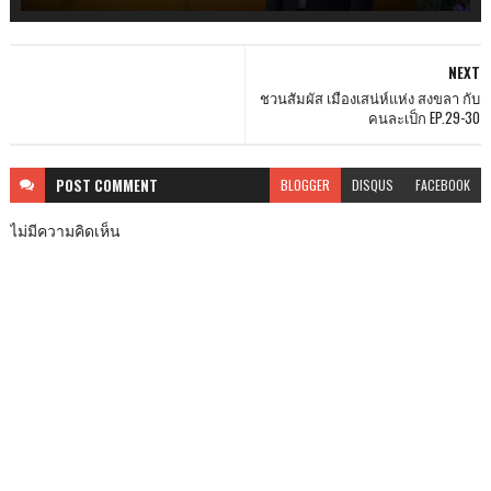
NEXT
ชวนสัมผัส เมืองเสน่ห์แห่ง สงขลา กับ
คนละเป็ก EP.29-30
POST
COMMENT
BLOGGER
DISQUS
FACEBOOK
ไม่มีความคิดเห็น