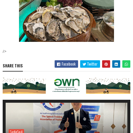
i>
Facebook
Twitter
SHARE THIS
ไลฟ์สไตล์