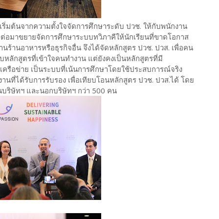
 เริ่มต้นจากความตั้งใจจัดการศึกษาระดับ ปวช. ให้กับพนักงาน
น ต่อมาขยายจัดการศึกษาระบบทวิภาคีให้นักเรียนที่ขาดโอกาส
านอาหารหรือธุรกิจอื่น จึงได้จัดหลักสูตร ปวช. ปวส. เพื่อคน
ลักสูตรที่เข้าใจคนทำงาน แต่ยังคงเป็นหลักสูตรที่มี
เครือข่าย เป็นระบบที่เน้นการศึกษาโดยใช้ประสบการณ์จริง
ได้รับการรับรอง เพื่อเทียบโอนหลักสูตร ปวช. ปวส.ได้ โดย
ในบริษัทฯ และนอกบริษัทฯ กว่า 500 คน