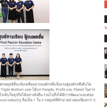
Tw
กลยุทธ์ที่จะขับเคลื่อนจากองค์กรที่แข็งแรงสู่องค์กรที่เติบโต
ด Triple Bottom Line ได้แก่ People, Profit และ Planet ในการ
กำไรเติบโตธุรกิจได้อย่างยั่งยืน รวมไปถึงได้มีการพัฒนาและต่อย
ood Industry ถือเป็น 1 ใน 3 กลยุทธ์ที่ทำมาอย่างต่อเนื่องกว่า 3