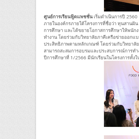
ศูนย์การเรียนฟู้ดแพชชั่น
เริ่มดำเนินการปี 2560
ภายในองค์กรภายใต้โครงการที่ชื่อว่า ทุนสานฝั
การศึกษา และได้ขยายโอกาสการศึกษาให้พนักงานร้
ทำงาน โดยร่วมกับวิทยาลัยภาคีเครือข่ายออกแบบห
ประสิทธิภาพตามหลักเกณฑ์ โดยร่วมกับวิทยาลัย
สามารถสะสมการอบรมและประสบการณ์การทำงานที่
ปีการศึกษาที่ 1/2566 มีนักเรียนในโครงการทั้ง