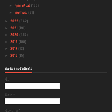
กุมภาพันธ์
(160)
►
มกราคม
(91)
►
2022
(942)
►
2021
(191)
►
2020
(467)
►
2019
(199)
►
2017
(12)
►
2016
(15)
►
ฟอร์มรายชื่อติดต่อ
ชื่อ
อีเมล
*
ข้อความ
*