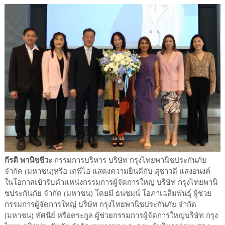
กีรติ พานิชชีวะ
กรรมการบริหาร บริษัท กรุงไทยพานิชประกันภัย
จำกัด (มหาชน)หรือ เคพีไอ แสดงความยินดีกับ สุชาวดี แสงอนงค์
ในโอกาสเข้ารับตำแหน่งกรรมการผู้จัดการใหญ่ บริษัท กรุงไทยพานิ
ชประกันภัย จำกัด (มหาชน) โดยมี ธนชมน์ โอภาเฉลิมพันธุ์ ผู้ช่วย
กรรมการผู้จัดการใหญ่ บริษัท กรุงไทยพานิชประกันภัย จำกัด
(มหาชน) ทัศนีย์ หรือตระกูล ผู้ช่วยกรรมการผู้จัดการใหญ่บริษัท กรุง