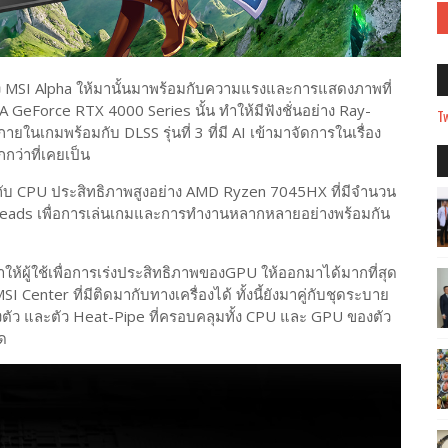
 MSI Alpha ให้มานั้นมาพร้อมกับความแรงและการแสดงภาพที่
 GeForce RTX 4000 Series นั้น ทำให้มีฟังชั่นอย่าง Ray-
Tw
ในเกมพร้อมกับ DLSS รุ่นที่ 3 ที่มี AI เข้ามาจัดการในเรื่อง
กว่าที่เคยเป็น
้อมกับ CPU ประสิทธิภาพสูงอย่าง AMD Ryzen 7045HX ที่มีจำนวน
hreads เพื่อการเล่นเกมและการทำงานหลากหลายอย่างพร้อมกัน
าให้ผู้ใช้เพื่อการเร่งประสิทธิภาพของGPU ให้ออกมาได้มากที่สุด
I Center ที่มีติดมากับทางเครื่องได้ ทั้งนี้ยังมาคู่กับชุดระบาย
ตัว และตัว Heat-Pipe ที่ครอบคลุมทั้ง CPU และ GPU ของตัว
ุด