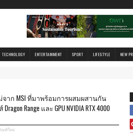
TECHNOLOGY
ENTERTAINMENT
SPORT
LIFESTYLE
NEW P
่นใหม่จาก MSI ที่มาพร้อมการผสมผสานกัน
ส์ Dragon Range และ GPU NVIDIA RTX 4000
ภัณฑ์ใหม่