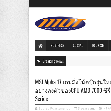
BUSINESS
SOCIAL
TOURISM
Breaking News
MSI Alpha 17 เกมมิ่งโน้ตบุ๊กรุ
อย่างลงตัวของCPU AMD 7000 ซีรี่
Series
Suthep Puangmahod
3 years ago
ผลิต