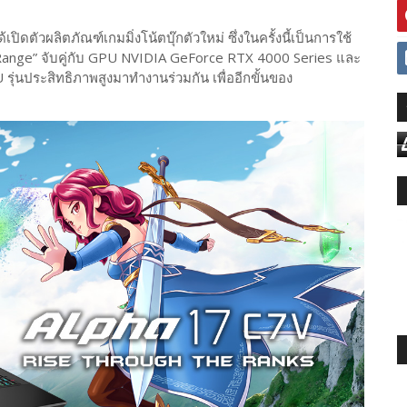
ิดตัวผลิตภัณฑ์เกมมิ่งโน้ตบุ๊กตัวใหม่ ซึ่งในครั้งนี้เป็นการใช้
ange” จับคู่กับ GPU NVIDIA GeForce RTX 4000 Series และ
 รุ่นประสิทธิภาพสูงมาทำงานร่วมกัน เพื่ออีกขั้นของ