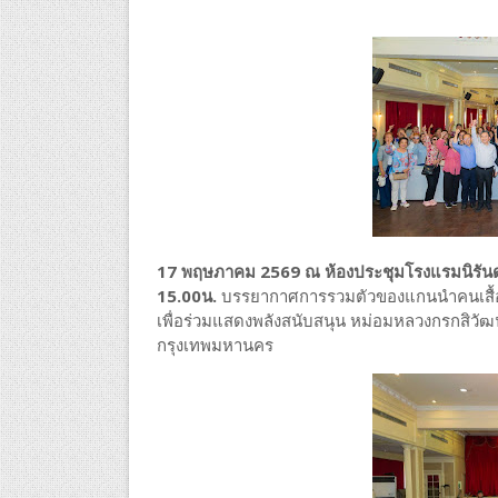
17 พฤษภาคม 2569 ณ ห้องประชุมโรงแรมนิรันดร์
15.00น.
บรรยากาศการรวมตัวของแกนนำคนเสื้อแ
เพื่อร่วมแสดงพลังสนับสนุน หม่อมหลวงกรกสิวัฒน์
กรุงเทพมหานคร