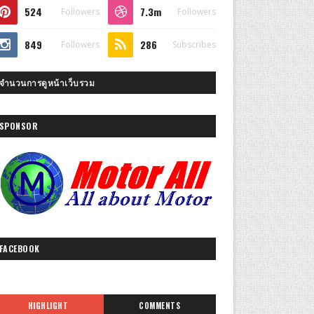
524
7.3m
Followers
Followers
849
286
Followers
Subscribes
จำนวนการดูหน้าเว็บรวม
SPONSOR
FACEBOOK
HIGHLIGHT
COMMENTS