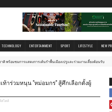
TECHNOLOGY
ENTERTAINMENT
SPORT
LIFESTYLE
NEW P
การแสดงการเต้นรำพื้นเมืองเปรูและร่วมงานเลี้ยงต้อนรับ
ผล
าร่วมหนุน "หม่อมกร" สู้ศึกเลือกตั้งผู้
์สไตล์