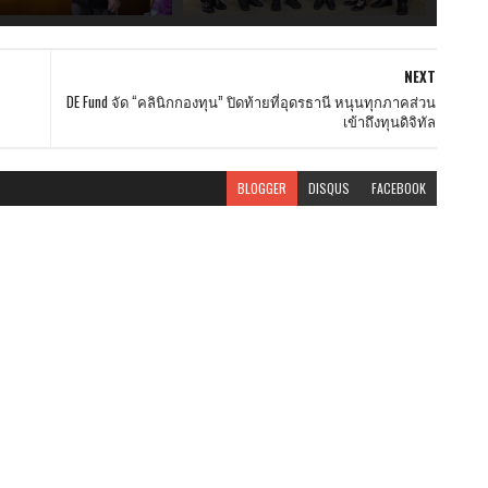
NEXT
DE Fund จัด “คลินิกกองทุน” ปิดท้ายที่อุดรธานี หนุนทุกภาคส่วน
เข้าถึงทุนดิจิทัล
BLOGGER
DISQUS
FACEBOOK