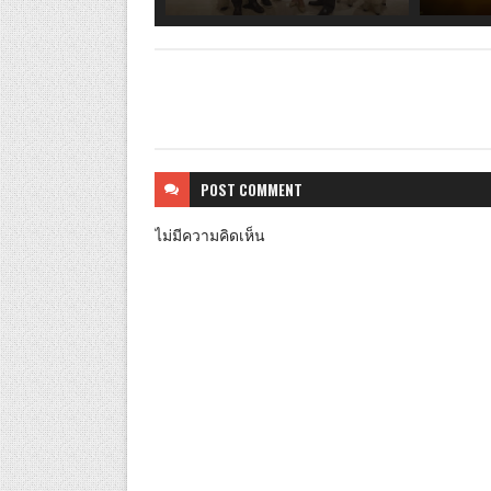
POST
COMMENT
ไม่มีความคิดเห็น