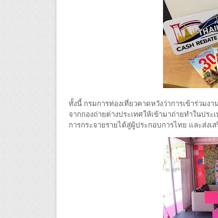
ทั้งนี้ กรมการท่องเที่ยวคาดหวังว่าการเข้าร่วมง
จากกองถ่ายต่างประเทศให้เข้ามาถ่ายทำในประเท
การกระจายรายได้สู่ผู้ประกอบการไทย และส่ง