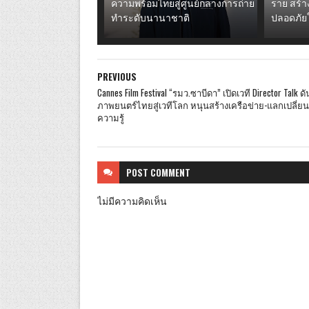
ความพร้อมไทยสู่ศูนย์กลางการถ่าย
ราย สร้า
ทำระดับนานาชาติ
ปลอดภัยใ
PREVIOUS
Cannes Film Festival “รมว.ซาบีดา” เปิดเวที Director Talk ดั
ภาพยนตร์ไทยสู่เวทีโลก หนุนสร้างเครือข่าย-แลกเปลี่ยน
ความรู้
POST
COMMENT
ไม่มีความคิดเห็น