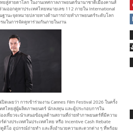
ทยสู่สายตาโลก ในงานเทศกาลภาพยนตร์นานาชาติเมืองคานส์
้าร่วมออกคูหาประเทศไทยหมายเลข 112 ภายใน International
ทยในฐานะจุดหมายปลายทางด้านการถ่ายทำภาพยนตร์ระดับโลก
รมในการจัดคูหาร่วมกันภายในงาน
เ
ปิดเผยว่า การเข้าร่วมงาน Cannes Film Festival 2026 ในครั้ง
ทศไทยสู่ผู้ผลิตภาพยนตร์ นักลงทุน และผู้ประกอบการใน
เที่ยวจะนำเสนอข้อมูลด้านสถานที่ถ่ายทำภาพยนตร์ที่มีความ
์ต่างประเทศในประเทศไทย หรือ Incentive Cash Rebate
ูดิโอ อุปกรณ์ถ่ายทำ และสิ่งอำนวยความสะดวกต่าง ๆ ที่พร้อม