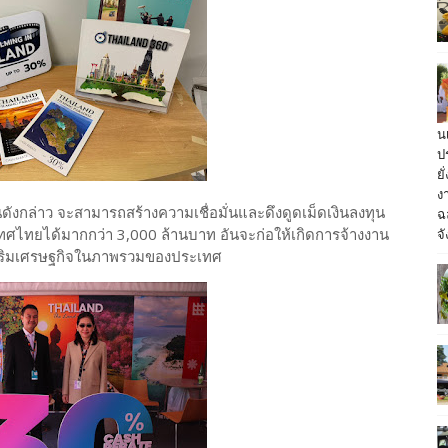
น
ป
ย
ง
านดังกล่าว จะสามารถสร้างความเชื่อมั่นและดึงดูดเม็ดเงินลงทุน
ฉ
จั
ศไทยได้มากกว่า 3,000 ล้านบาท อันจะก่อให้เกิดการจ้างงาน
เสริมเศรษฐกิจในภาพรวมของประเทศ