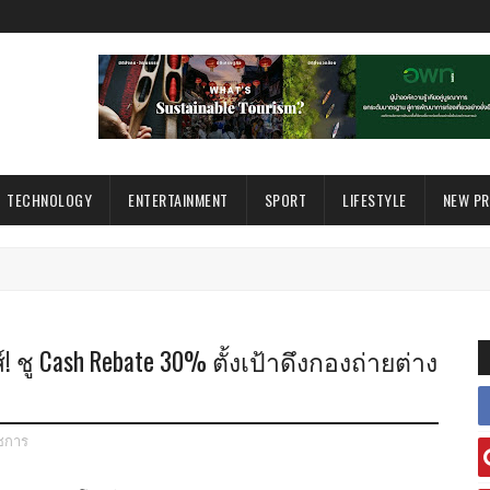
TECHNOLOGY
ENTERTAINMENT
SPORT
LIFESTYLE
NEW P
 ชู Cash Rebate 30% ตั้งเป้าดึงกองถ่ายต่าง
ชการ