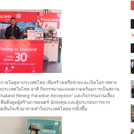
Tw
รมภายในคูหาประเทศไทย เพื่อสร้างเครือข่ายและเปิดโอกาสทาง
่างประเทศในไทย อาทิ กิจกรรมานแถลงความพร้อมการเป็นสถาน
ailand Filming Paradise Reception” และกิจกรรมงานเลี้ยง
ื่อดึงดูดผู้สร้างภาพยนตร์ นักลงทุน และผู้ประกอบการจาก
ดสินใจเข้ามาถ่ายทำในประเทศไทยมากยิ่งขึ้น