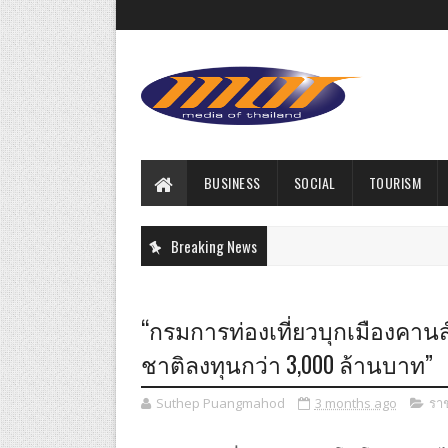
BUSINESS
SOCIAL
TOURISM
Breaking News
“กรมการท่องเที่ยวบุกเมืองคานส์!
ชาติลงทุนกว่า 3,000 ล้านบาท”
Suthep Puangmahod
3 months ago
รา