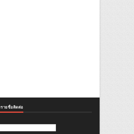
รายชื่อติดต่อ