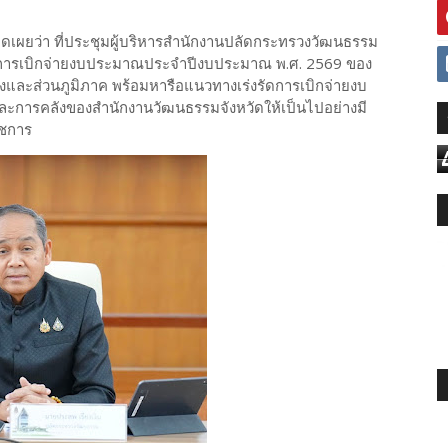
ิดเผยว่า ที่ประชุมผู้บริหารสำนักงานปลัดกระทรวงวัฒนธรรม
ดตามผลการเบิกจ่ายงบประมาณประจำปีงบประมาณ พ.ศ. 2569 ของ
และส่วนภูมิภาค พร้อมหารือแนวทางเร่งรัดการเบิกจ่ายงบ
และการคลังของสำนักงานวัฒนธรรมจังหวัดให้เป็นไปอย่างมี
าชการ