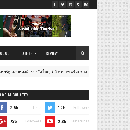
RODUCT
OTHER
REVIEW
ทองคำรางวัลใหญ่ 7 ล้านบาท พร้อมรางวัลรวมกว่า 12 ล้านบาทให้ผู้โชคดีกิจ
SOCIAL COUNTER
3.5k
1.7k
Likes
Followers
735
2.8k
Followers
Subscribes