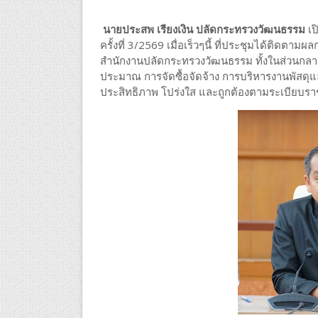
นายประสพ เรียงเงิน ปลัดกระทรวงวัฒนธรรม
เป
ครั้งที่ 3/2569 เมื่อเร็วๆนี้ ที่ประชุมได้ติ
สำนักงานปลัดกระทรวงวัฒนธรรม ทั้งในส่วนกลาง
ประมาณ การจัดซื้อจัดจ้าง การบริหารงานพัสดุ
ประสิทธิภาพ โปร่งใส และถูกต้องตามระเบียบร