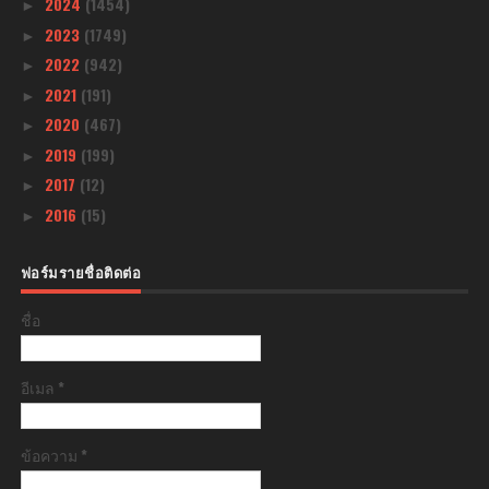
2024
(1454)
►
2023
(1749)
►
2022
(942)
►
2021
(191)
►
2020
(467)
►
2019
(199)
►
2017
(12)
►
2016
(15)
►
ฟอร์มรายชื่อติดต่อ
ชื่อ
อีเมล
*
ข้อความ
*