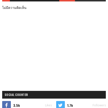
ไม่มีความคิดเห็น
SOCIAL COUNTER
3.5k
1.7k
Likes
Followers