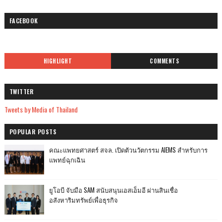
FACEBOOK
HIGHLIGHT
COMMENTS
TWITTER
Tweets by Media of Thailand
POPULAR POSTS
คณะแพทยศาสตร์ สจล. เปิดตัวนวัตกรรม AIEMS สำหรับการ
แพทย์ฉุกเฉิน
ยูโอบี จับมือ SAM สนับสนุนเอสเอ็มอี ผ่านสินเชื่อ
อสังหาริมทรัพย์เพื่อธุรกิจ