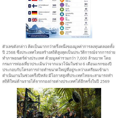
ตัวเลขดังกล่าว คิดเป็นมากกว่าครึ่งหนึ่งของมูลค่าการลงทุนตลอดทั้ง
ปี 2568 ซึ่งประเทศไทยสร้างสถิติสูงสุดเป็นประวัติการณ์จากการถ่าย
ทำภาพยนตร์ต่างประเทศ ด้วยมูลค่ารวมกว่า 7,000 ล้านบาท โดย
กรมการท่องเที่ยวประเมินว่าจากแนวโน้มในช่วง 6 เดือนแรกของปี
ประกอบกับโครงการถ่ายทำขนาดใหญ่ที่อยู่ระหว่างเตรียมเข้ามา
ดำเนินงานในช่วงครึ่งปีหลัง มีโอกาสสูงที่ประเทศไทยจะสามารถทำ
สถิติใหม่ด้านรายได้จากกองถ่ายต่างประเทศได้อีกครั้งในปี 2569