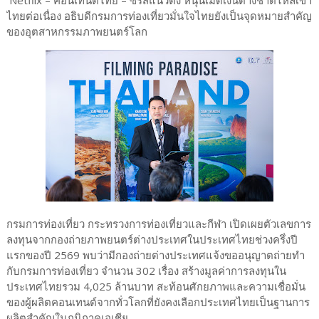
ไทยต่อเนื่อง อธิบดีกรมการท่องเที่ยวมั่นใจไทยยังเป็นจุดหมายสำคัญ
ของอุตสาหกรรมภาพยนตร์โลก
กรมการท่องเที่ยว กระทรวงการท่องเที่ยวและกีฬา เปิดเผยตัวเลขการ
ลงทุนจากกองถ่ายภาพยนตร์ต่างประเทศในประเทศไทยช่วงครึ่งปี
แรกของปี 2569 พบว่ามีกองถ่ายต่างประเทศแจ้งขออนุญาตถ่ายทำ
กับกรมการท่องเที่ยว จำนวน 302 เรื่อง สร้างมูลค่าการลงทุนใน
ประเทศไทยรวม 4,025 ล้านบาท สะท้อนศักยภาพและความเชื่อมั่น
ของผู้ผลิตคอนเทนต์จากทั่วโลกที่ยังคงเลือกประเทศไทยเป็นฐานการ
ผลิตสำคัญในภูมิภาคเอเชีย