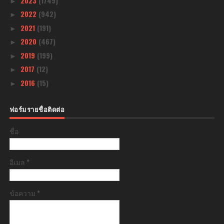
2023
(1749)
►
2022
(942)
►
2021
(191)
►
2020
(467)
►
2019
(199)
►
2017
(12)
►
2016
(15)
►
ฟอร์มรายชื่อติดต่อ
ชื่อ
อีเมล
*
ข้อความ
*