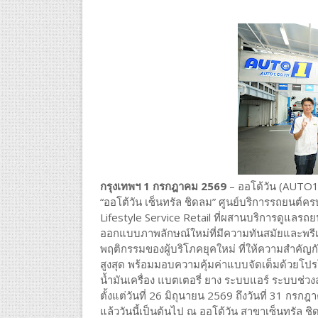
กรุงเทพฯ 1 กรกฎาคม 2569
– ออโต้วัน (AUTO1)
“ออโต้วัน เซ็นทรัล ชิดลม” ศูนย์บริการรถยนต์
Lifestyle Service Retail ที่ผสานบริการดูแลรถย
ออกแบบภาพลักษณ์ใหม่ที่มีความทันสมัยและพรีเ
พฤติกรรมของผู้บริโภคยุคใหม่ ที่ให้ความสำคั
สูงสุด พร้อมมอบความคุ้มค่าแบบจัดเต็มด้วยโปร
น้ำมันเครื่อง แบตเตอรี่ ยาง ระบบแอร์ ระบบช่ว
ตั้งแต่วันที่ 26 มิถุนายน 2569 ถึงวันที่ 31 ก
แล้ววันนี้เป็นต้นไป ณ ออโต้วัน สาขาเซ็นทรัล ช