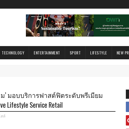
TECHNOLOGY
ENTERTAINMENT
SPORT
LIFESTYLE
NEW P
ดลม’ มอบบริการฟาสต์ฟิตระดับพรีเมียม
ifestyle Service Retail
ไตล์