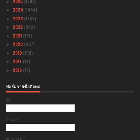
2025
(1594)
►
2024
(1454)
►
2023
(1749)
►
2022
(942)
►
2021
(191)
►
2020
(467)
►
2019
(199)
►
2017
(12)
►
2016
(15)
►
ฟอร์มรายชื่อติดต่อ
ชื่อ
อีเมล
*
ข้อความ
*