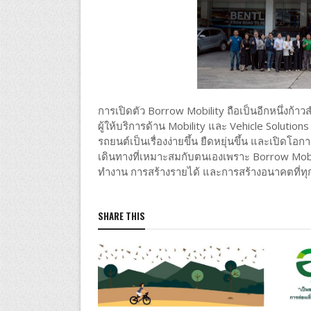
การเปิดตัว Borrow Mobility ถือเป็นอีกหนึ่งก้
ผู้ให้บริการด้าน Mobility และ Vehicle Solut
รถยนต์เป็นเรื่องง่ายขึ้น ยืดหยุ่นขึ้น และเปิด
เดินทางที่เหมาะสมกับตนเองเพราะ Borrow Mobilit
ทำงาน การสร้างรายได้ และการสร้างอนาคตที่ทุก
SHARE THIS