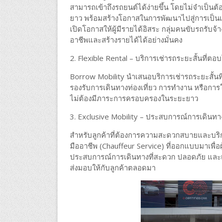
สามารถเข้าถึงรถยนต์ได้ง่ายขึ้น โดยไม่จำเป็นต้
ยาว พร้อมสร้างโอกาสในการพัฒนาไปสู่การเป็นเ
เปิดโอกาสให้ผู้มีรายได้อิสระ กลุ่มคนขับรถรับจ้
อาชีพและสร้างรายได้ได้อย่างมั่นคง
2. Flexible Rental – บริการเช่ารถระยะสั้นที่ตอ
Borrow Mobility นำเสนอบริการเช่ารถระยะสั้นที
รองรับการเดินทางท่องเที่ยว การทำงาน หรือการใ
ไม่ต้องมีภาระการครอบครองในระยะยาว
3. Exclusive Mobility – ประสบการณ์การเดินทา
สำหรับลูกค้าที่ต้องการความสะดวกสบายและบริก
มืออาชีพ (Chauffeur Service) ที่ออกแบบมาเพื่อผู
ประสบการณ์การเดินทางที่สะดวก ปลอดภัย และเ
ส่งมอบให้กับลูกค้าตลอดมา