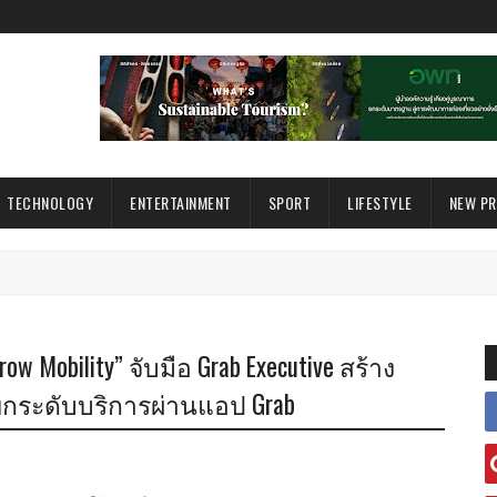
TECHNOLOGY
ENTERTAINMENT
SPORT
LIFESTYLE
NEW P
ow Mobility” จับมือ Grab Executive สร้าง
ยกระดับบริการผ่านแอป Grab