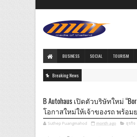
BUSINESS
SOCIAL
TOURISM
Breaking News
B Autohaus เปิดตัวบริษัทใหม่ “Borr
โอกาสใหม่ให้เจ้าของรถ พร้อม
Suthep Puangmahod
month ago
ธุรกิจ