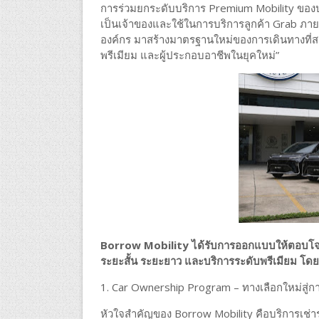
การร่วมยกระดับบริการ Premium Mobility ของ
เป็นเจ้าของและใช้ในการบริการลูกค้า Grab ภายใ
องค์กร มาสร้างมาตรฐานใหม่ของการเดินทางที่สะ
พรีเมียม และผู้ประกอบอาชีพในยุคใหม่”
Borrow Mobility ได้รับการออกแบบให้ตอบโจทย์
ระยะสั้น ระยะยาว และบริการระดับพรีเมียม โดยแ
1. Car Ownership Program – ทางเลือกใหม่สู่ก
หัวใจสำคัญของ Borrow Mobility คือบริการเช่าระ