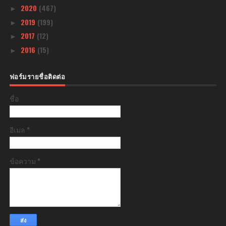
2020
(467)
►
2019
(199)
►
2017
(12)
►
2016
(15)
►
ฟอร์มรายชื่อติดต่อ
ชื่อ
อีเมล
*
ข้อความ
*