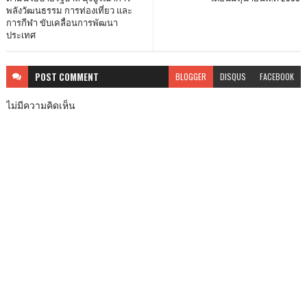
พลังวัฒนธรรม การท่องเที่ยว และ
การกีฬา ขับเคลื่อนการพัฒนา
ประเทศ
POST
COMMENT
BLOGGER
DISQUS
FACEBOOK
ไม่มีความคิดเห็น