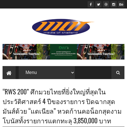
“RWS 200” ศึกมวยไทยที่ยิ่งใหญ่ที่สุดใน
ประวัติศาสตร์ 4 ปีของรายการ ปิดฉากสุด
มันส์ด้วย “แดเนียล” หวดก้านคอน็อกสุดงาม
โบนัสทั้งรายการแตกทะลุ 3,850,000 บาท