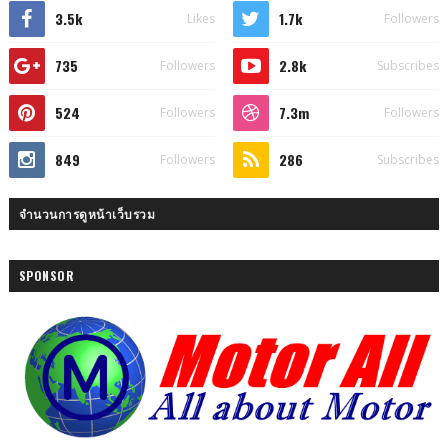
3.5k
1.7k
Likes
Followers
735
2.8k
Followers
Subscribes
524
7.3m
Followers
Followers
849
286
Followers
Subscribes
จำนวนการดูหน้าเว็บรวม
SPONSOR