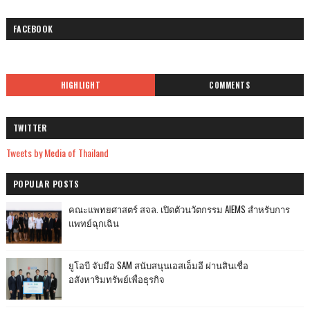
FACEBOOK
HIGHLIGHT
COMMENTS
TWITTER
Tweets by Media of Thailand
POPULAR POSTS
คณะแพทยศาสตร์ สจล. เปิดตัวนวัตกรรม AIEMS สำหรับการ
แพทย์ฉุกเฉิน
ยูโอบี จับมือ SAM สนับสนุนเอสเอ็มอี ผ่านสินเชื่อ
อสังหาริมทรัพย์เพื่อธุรกิจ