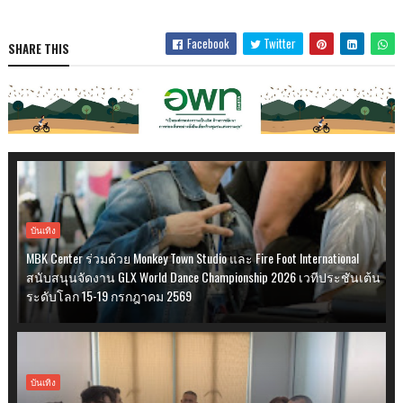
Facebook
Twitter
SHARE THIS
บันเทิง
MBK Center ร่วมด้วย Monkey Town Studio และ Fire Foot International
สนับสนุนจัดงาน GLX World Dance Championship 2026 เวทีประชันเต้น
ระดับโลก 15-19 กรกฎาคม 2569
บันเทิง