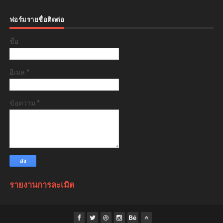
ฟอร์มรายชื่อติดต่อ
ชื่อ
อีเมล
*
ข้อความ
*
รายงานการละเมิด