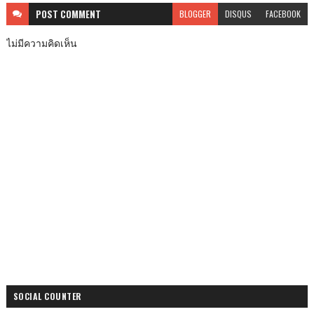
POST
COMMENT
BLOGGER
DISQUS
FACEBOOK
ไม่มีความคิดเห็น
SOCIAL COUNTER