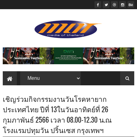
เชิญร่วมกิจกรรมงานวันโรคหายาก
ประเทศไทย ปีที่ 13ในวันอาทิตย์ที่ 26
กุมภาพันธ์ 2566 เวลา 08.00-12.30 น.ณ
โรงแรมปทุมวัน ปริ้นเซส กรุงเทพฯ