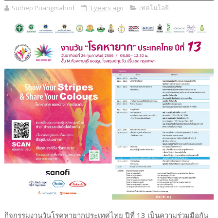
Suthep Puangmahod
3 years ago
เทคโนโลยี
กิจกรรมงานวันโรคหายากประเทศไทย ปีที่ 13 เป็นความร่วมมือกัน