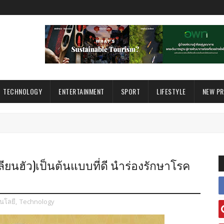
TECHNOLOGY
ENTERTAINMENT
SPORT
LIFESTYLE
NEW P
นฮัว)เป็นต้นแบบที่ดี นำร่องรักษาโรค
นโลยี
,
Technology