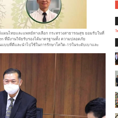
Tw
ทย์แผนไทยและแพทย์ทางเลือก กระทรวงสาธารณสุข ยอมรับในที่
 ที่มีงานวิจัยรับรองได้มาตรฐานทั้ง ความปลอดภัย
นแบบที่ดีและนำไปใช้ในการรักษาโควิด-19ในระดับเบาและ