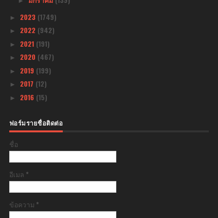
►
2023
(1749)
►
2022
(942)
►
2021
(191)
►
2020
(467)
►
2019
(199)
►
2017
(12)
►
2016
(15)
►
ฟอร์มรายชื่อติดต่อ
ชื่อ
อีเมล
*
ข้อความ
*