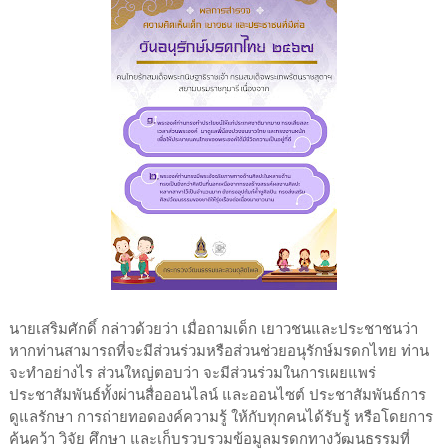
นายเสริมศักดิ์ กล่าวด้วยว่า เมื่อถามเด็ก เยาวชนและประชาชนว่า
หากท่านสามารถที่จะมีส่วนร่วมหรือส่วนช่วยอนุรักษ์มรดกไทย ท่าน
จะทำอย่างไร ส่วนใหญ่ตอบว่า จะมีส่วนร่วมในการเผยแพร่
ประชาสัมพันธ์ทั้งผ่านสื่อออนไลน์ และออนไซต์ ประชาสัมพันธ์การ
ดูแลรักษา การถ่ายทอดองค์ความรู้ ให้กับทุกคนได้รับรู้ หรือโดยการ
ค้นคว้า วิจัย ศึกษา และเก็บรวบรวมข้อมูลมรดกทางวัฒนธรรมที่