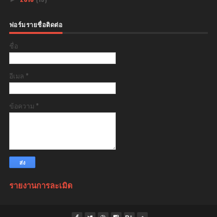
ฟอร์มรายชื่อติดต่อ
ชื่อ
อีเมล
*
ข้อความ
*
รายงานการละเมิด