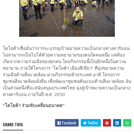
โตโยต้าเชื่อมั่นว่าการจะบรรลุเป้าหมายความเป็นกลางทางคาร์บอน
ไม่สามารถเป็นไปได้ด้วยความพยายามของคนใดคนหนึ่ง แต่ต้อง
เกิดจากความร่วมมือของทุกคน โดยกิจกรรมนี้เป็นอีกหนึ่งในความ
พยายาม ภายใต้โครงการ “โตโยต้า เมืองสีเขียว” ที่มุ่งขยายความ
ร่วมมือด้านสิ่งแวดล้อม ผ่านกิจกรรมทั่วประเทศ อาทิ โครงการ
ชุมชนสิ่งแวดล้อมยั่งยืน เพื่อพัฒนาชุมชนต้นแบบด้านสิ่งแวดล้อม อัน
เป็นส่วนหนึ่งที่จะสนับสนุนประเทศไทย มุ่งสู่เป้าหมายความเป็นกลาง
ทางคาร์บอน ภายในปี ค.ศ. 2050
"โตโยต้า ร่วมขับเคลื่อนอนาคต”
Facebook
Twitter
SHARE THIS