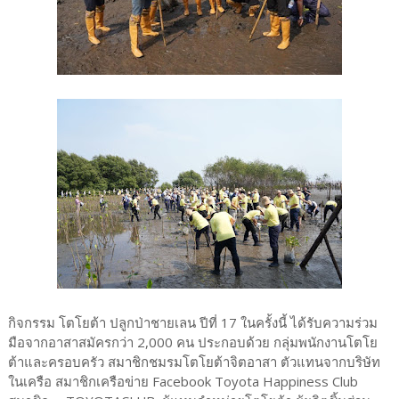
กิจกรรม โตโยต้า ปลูกป่าชายเลน ปีที่ 17 ในครั้งนี้ ได้รับความร่วม
มือจากอาสาสมัครกว่า 2,000 คน ประกอบด้วย กลุ่มพนักงานโตโย
ต้าและครอบครัว สมาชิกชมรมโตโยต้าจิตอาสา ตัวแทนจากบริษัท
ในเครือ สมาชิกเครือข่าย Facebook Toyota Happiness Club