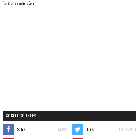
ไม่มีความคิดเห็น
SOCIAL COUNTER
3.5k
1.7k
Likes
Followers