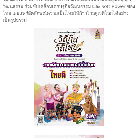
วัฒนธรรม ร่วมขับเคลื่อนเศรษฐกิจวัฒนธรรม และ Soft Power ของ
ไทย เผยแพร่อัตลักษณ์ความเป็นไทยให้ก้าวไกลสู่เวทีโลกได้อย่าง
เป็นรูปธรรม