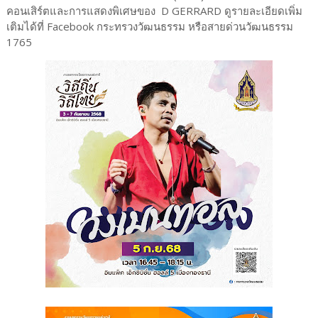
คอนเสิร์ตและการแสดงพิเศษของ D GERRARD ดูรายละเอียดเพิ่ม
เติมได้ที่ Facebook กระทรวงวัฒนธรรม หรือสายด่วนวัฒนธรรม
1765