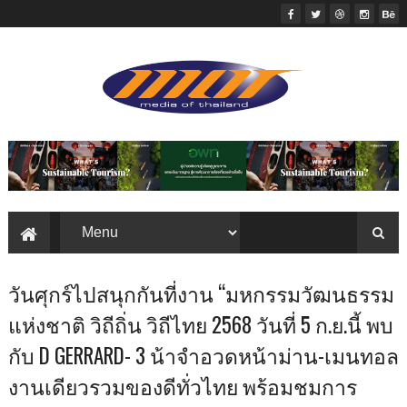
วันศุกร์ไปสนุกกันที่งาน “มหกรรมวัฒนธรรม
แห่งชาติ วิถีถิ่น วิถีไทย 2568 วันที่ 5 ก.ย.นี้ พบ
กับ D GERRARD- 3 น้าจำอวดหน้าม่าน-เมนทอล
งานเดียวรวมของดีทั่วไทย พร้อมชมการ