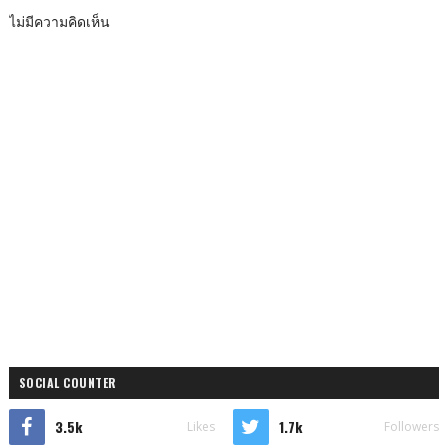
ไม่มีความคิดเห็น
SOCIAL COUNTER
3.5k
1.7k
Likes
Followers