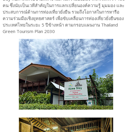
คน ซึ่งนับเป็นเวทีสำคัญในการแลกเปลี่ยนองค์ความรู้ มุมมอง และ
ประสบการณ์ด้านการท่องเที่ยวยั่งยืน รวมถึงโอกาสในการหารือ
ความร่วมมือเชิงยุทธศาสตร์ เพื่อขับเคลื่อนการท่องเที่ยวยั่งยืนของ
ประเทศไทยในระยะ 5 ปีข้างหน้า ตามกรอบแผนงาน Thailand
Green Tourism Plan 2030