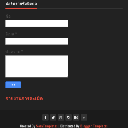
ฟอร์มรายชื่อติดต่อ
ชื่อ
อีเมล
*
ข้อความ
*
รายงานการละเมิด
Created By
SoraTemplates
| Distributed By
Blogger Templates