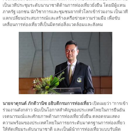
เป็นเวทีประชุมระดับนานาชาติด้านการท่องเที่ยวยั่งยืน โดยมีผู้แทน
ภาครัฐ เอกชน นักวิชาการและชุมชนจากทั่วโลกเข้าร่วมงาน เป็นเวที
แลกเปลี่ยนประสบการณ์และสร้างเครือข่ายความร่วมมือ เพื่อขับ
เคลื่อนการท่องเที่ยวที่เป็นมิตรต่อสิ่งแวดล้อมและสังคม
นายจาตุรนต์ ภักดีวานิช อธิบดีกรมการท่องเที่ยว
เปิดเผยว่า “การเข้า
ร่วมงานดังกล่าว นับเป็นโอกาสสำคัญของประเทศไทยในการยืนยัน
เจตนารมณ์และศักยภาพด้านการท่องเที่ยวยั่งยืน ตลอดจนแสดง
ความพร้อมของประเทศไทยในการยกระดับมาตรฐานการท่องเที่ยว
ให้ทัดเทียมระดับนานาชาติ และเป็นผู้นำการท่องเที่ยวแบบรับผิด