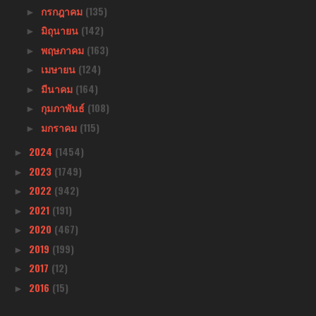
กรกฎาคม
(135)
►
มิถุนายน
(142)
►
พฤษภาคม
(163)
►
เมษายน
(124)
►
มีนาคม
(164)
►
กุมภาพันธ์
(108)
►
มกราคม
(115)
►
2024
(1454)
►
2023
(1749)
►
2022
(942)
►
2021
(191)
►
2020
(467)
►
2019
(199)
►
2017
(12)
►
2016
(15)
►