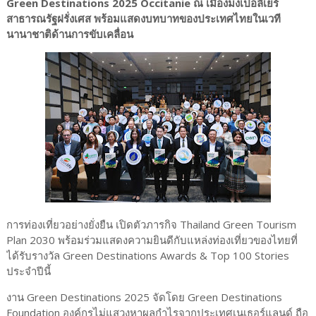
Green Destinations 2025 Occitanie ณ เมืองมงเปอลีเยร์
สาธารณรัฐฝรั่งเศส พร้อมแสดงบทบาทของประเทศไทยในเวที
นานาชาติด้านการขับเคลื่อน
การท่องเที่ยวอย่างยั่งยืน เปิดตัวภารกิจ Thailand Green Tourism
Plan 2030 พร้อมร่วมแสดงความยินดีกับแหล่งท่องเที่ยวของไทยที่
ได้รับรางวัล Green Destinations Awards & Top 100 Stories
ประจำปีนี้
งาน Green Destinations 2025 จัดโดย Green Destinations
Foundation องค์กรไม่แสวงหาผลกำไรจากประเทศเนเธอร์แลนด์ ถือ