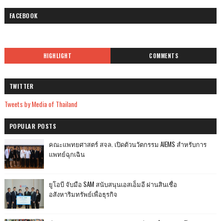
FACEBOOK
HIGHLIGHT
COMMENTS
TWITTER
Tweets by Media of Thailand
POPULAR POSTS
คณะแพทยศาสตร์ สจล. เปิดตัวนวัตกรรม AIEMS สำหรับการ
แพทย์ฉุกเฉิน
ยูโอบี จับมือ SAM สนับสนุนเอสเอ็มอี ผ่านสินเชื่อ
อสังหาริมทรัพย์เพื่อธุรกิจ