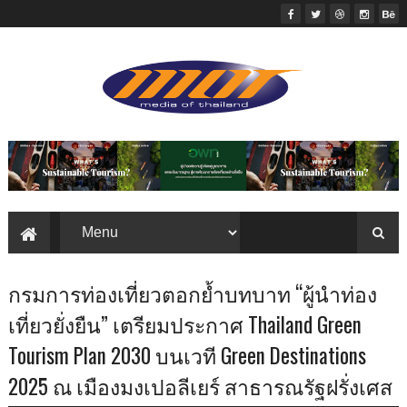
กรมการท่องเที่ยวตอกย้ำบทบาท “ผู้นำท่อง
เที่ยวยั่งยืน” เตรียมประกาศ Thailand Green
Tourism Plan 2030 บนเวที Green Destinations
2025 ณ เมืองมงเปอลีเยร์ สาธารณรัฐฝรั่งเศส