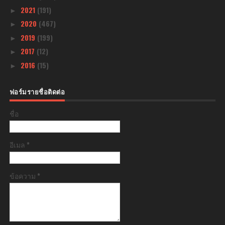
2021
(191)
►
2020
(467)
►
2019
(199)
►
2017
(12)
►
2016
(15)
►
ฟอร์มรายชื่อติดต่อ
ชื่อ
อีเมล
*
ข้อความ
*