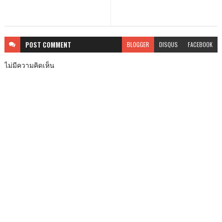
POST
COMMENT
BLOGGER
DISQUS
FACEBOOK
ไม่มีความคิดเห็น