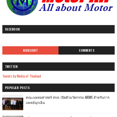
FACEBOOK
HIGHLIGHT
COMMENTS
TWITTER
Tweets by Media of Thailand
POPULAR POSTS
คณะแพทยศาสตร์ สจล. เปิดตัวนวัตกรรม AIEMS สำหรับการ
แพทย์ฉุกเฉิน