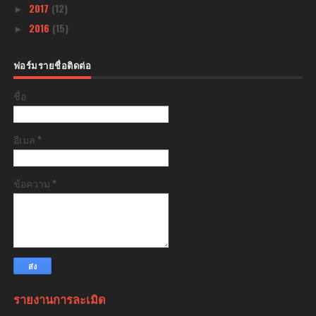
2017
(12)
►
2016
(15)
►
ฟอร์มรายชื่อติดต่อ
ชื่อ
อีเมล
*
ข้อความ
*
รายงานการละเมิด