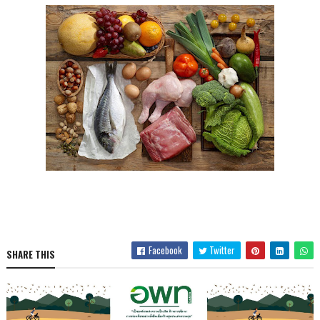
Facebook
Twitter
SHARE THIS