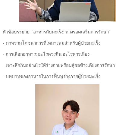
หัวข้อบรรยาย: “อาหารกับมะเร็ง: ทางรอดเสริมการรักษา”
- ภาพรวมโภชนาการที่เหมาะสมสำหรับผู้ป่วยมะเร็ง
- การเลือกอาหาร: อะไรควรกิน อะไรควรเลี่ยง
- เจาะลึกกินอย่างไรให้ร่างกายพร้อมสู้ผลข้างเคียงการรักษา
- บทบาทของอาหารในการฟื้นฟูร่างกายผู้ป่วยมะเร็ง