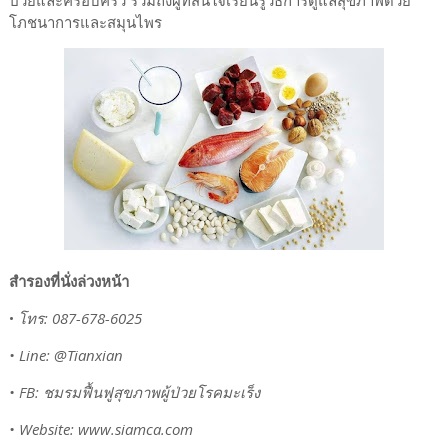
โภชนาการและสมุนไพร
สำรองที่นั่งล่วงหน้า
•
โทร: 087-678-6025
• Line: @Tianxian
• FB: ชมรมฟื้นฟูสุขภาพผู้ป่วยโรคมะเร็ง
• Website: www.siamca.com