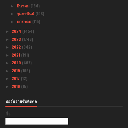
มีนาคม
(164)
►
กุมภาพันธ์
(108)
►
มกราคม
(115)
►
2024
(1454)
►
2023
(1749)
►
2022
(942)
►
2021
(191)
►
2020
(467)
►
2019
(199)
►
2017
(12)
►
2016
(15)
►
ฟอร์มรายชื่อติดต่อ
ชื่อ