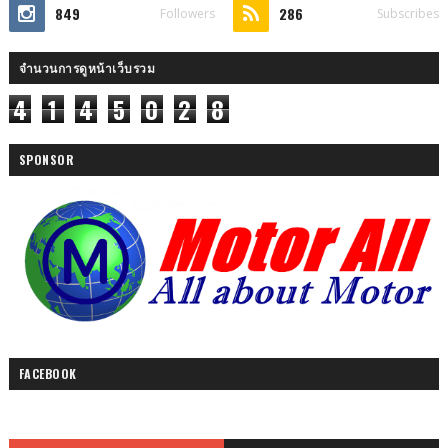
849
286
Followers
Subscribes
จำนวนการดูหน้าเว็บรวม
4
1
4
5
0
2
8
SPONSOR
FACEBOOK