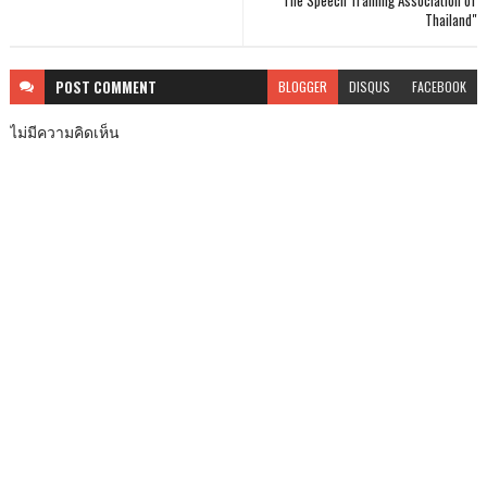
Thailand"
POST
COMMENT
BLOGGER
DISQUS
FACEBOOK
ไม่มีความคิดเห็น