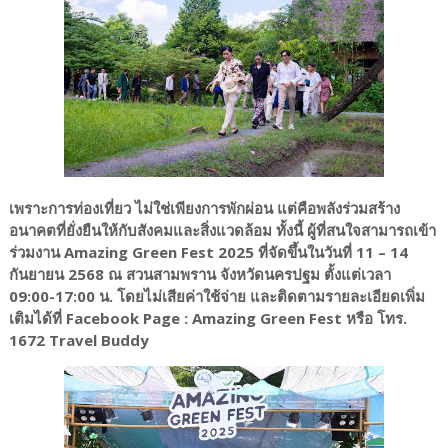
เพราะการท่องเที่ยว ไม่ใช่เพียงการพักผ่อน แต่คือพลังร่วมสร้าง
อนาคตที่ยั่งยืนให้กับสังคมและสิ่งแวดล้อม ทั้งนี้ ผู้ที่สนใจสามารถเข้า
ร่วมงาน Amazing Green Fest 2025 ที่จัดขึ้นในวันที่ 11 – 14
กันยายน 2568 ณ สวนสามพราน จังหวัดนครปฐม ตั้งแต่เวลา
09:00-17:00 น. โดยไม่เสียค่าใช้จ่าย และติดตามรายละเอียดเพิ่ม
เติมได้ที่ Facebook Page : Amazing Green Fest หรือ โทร.
1672 Travel Buddy