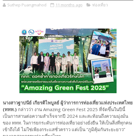
Suthep Puangmahod
11 months ago
ท่องเที่ยว
นางสาวฐาปนีย์ เกียรติไพบูลย์ ผู้ว่าการการท่องเที่ยวแห่งประเทศไทย
(ททท.)
กล่าวว่า งาน Amazing Green Fest 2025 ที่จัดขึ้นในปีนี้
เป็นการสานต่อความสำเร็จจากปี 2024 และสะท้อนถึงความมุ่งมั่น
ของ ททท. ในการยกระดับการท่องเที่ยวอย่างยั่งยืน ให้เป็นสิ่งที่ทุกคน
เข้าถึงได้ ไม่ใช่เพียงกระแสชั่วคราว แต่เป็น “ภูมิคุ้มกันระยะยาว”
ของอุตสาหกรรมท่องเที่ยวไทย