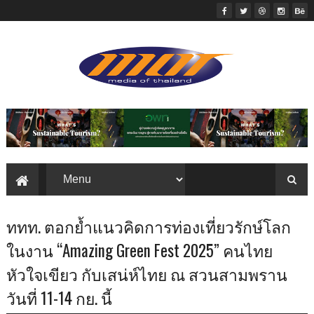
ททท. ตอกย้ำแนวคิดการท่องเที่ยวรักษ์โลก
ในงาน “Amazing Green Fest 2025” คนไทย
หัวใจเขียว กับเสน่ห์ไทย ณ สวนสามพราน
วันที่ 11-14 กย. นี้