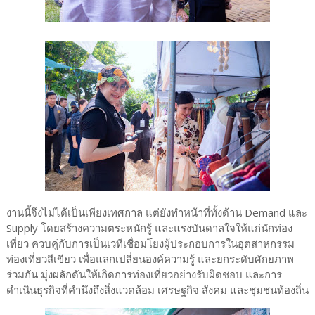
งานนี้จึงไม่ได้เป็นเพียงเทศกาล แต่ยังทำหน้าที่ทั้งด้าน Demand และ
Supply โดยสร้างความตระหนักรู้ และแรงบันดาลใจให้แก่นักท่อง
เที่ยว ควบคู่กับการเป็นเวทีเชื่อมโยงผู้ประกอบการในอุตสาหกรรม
ท่องเที่ยวสีเขียว เพื่อแลกเปลี่ยนองค์ความรู้ และยกระดับศักยภาพ
ร่วมกัน มุ่งผลักดันให้เกิดการท่องเที่ยวอย่างรับผิดชอบ และการ
ดำเนินธุรกิจที่คำนึงถึงสิ่งแวดล้อม เศรษฐกิจ สังคม และชุมชนท้องถิ่น