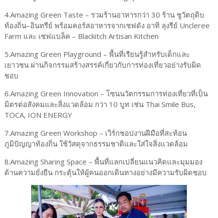
4.Amazing Green Taste – รวมร้านอาหารกว่า 30 ร้าน ชูวัตถุดิบ
ท้องถิ่น–อินทรีย์ พร้อมคอร์สอาหารจากเชฟดัง อาทิ ลุงรีย์ Uncleree
Farm และ เชฟแบล็ค – Blackitch Artisan Kitchen
5.Amazing Green Playground – พื้นที่เรียนรู้สำหรับเด็กและ
เยาวชน ผ่านกิจกรรมสร้างสรรค์เกี่ยวกับการท่องเที่ยวอย่างรับผิด
ชอบ
6.Amazing Green Innovation – โซนนวัตกรรมการท่องเที่ยวที่เป็น
มิตรต่อสังคมและสิ่งแวดล้อม กว่า 10 บูท เช่น Thai Smile Bus,
TOCA, ION ENERGY
7.Amazing Green Workshop – เวิร์กชอปงานฝีมือที่สะท้อน
ภูมิปัญญาท้องถิ่น ใช้วัสดุจากธรรมชาติและใส่ใจสิ่งแวดล้อม
8.Amazing Sharing Space – พื้นที่แลกเปลี่ยนแนวคิดและมุมมอง
ด้านความยั่งยืน กระตุ้นให้ผู้คนออกเดินทางอย่างมีความรับผิดชอบ