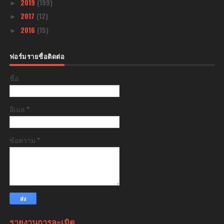
2019
(199)
►
2017
(12)
►
2016
(15)
►
ฟอร์มรายชื่อติดต่อ
ชื่อ
อีเมล
*
ข้อความ
*
รายงานการละเมิด