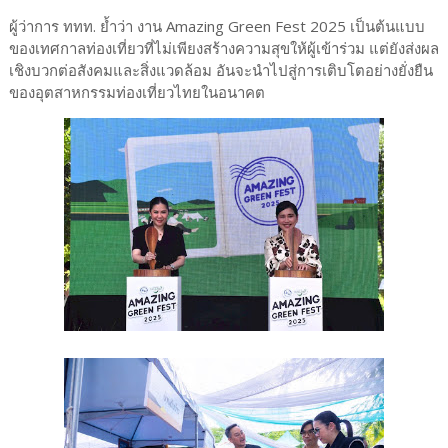
ผู้ว่าการ ททท. ย้ำว่า งาน Amazing Green Fest 2025 เป็นต้นแบบ
ของเทศกาลท่องเที่ยวที่ไม่เพียงสร้างความสุขให้ผู้เข้าร่วม แต่ยังส่งผล
เชิงบวกต่อสังคมและสิ่งแวดล้อม อันจะนำไปสู่การเติบโตอย่างยั่งยืน
ของอุตสาหกรรมท่องเที่ยวไทยในอนาคต