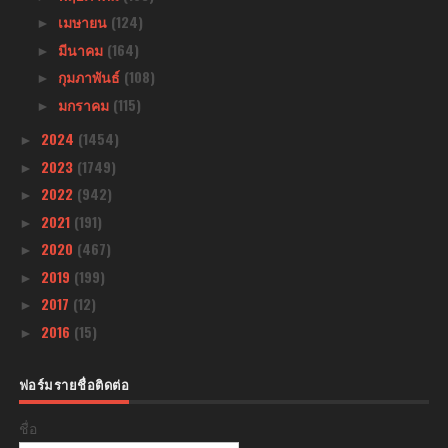
เมษายน
(124)
►
มีนาคม
(164)
►
กุมภาพันธ์
(108)
►
มกราคม
(115)
►
2024
(1454)
►
2023
(1749)
►
2022
(942)
►
2021
(191)
►
2020
(467)
►
2019
(199)
►
2017
(12)
►
2016
(15)
►
ฟอร์มรายชื่อติดต่อ
ชื่อ