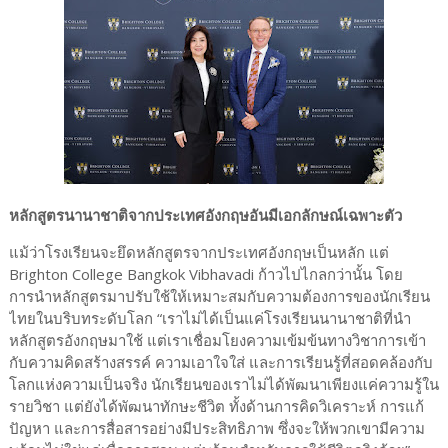
หลักสูตรนานาชาติจากประเทศอังกฤษอันมีเอกลักษณ์เฉพาะตัว
แม้ว่าโรงเรียนจะยึดหลักสูตรจากประเทศอังกฤษเป็นหลัก แต่
Brighton College Bangkok Vibhavadi ก้าวไปไกลกว่านั้น โดย
การนำหลักสูตรมาปรับใช้ให้เหมาะสมกับความต้องการของนักเรียน
ไทยในบริบทระดับโลก “เราไม่ได้เป็นแค่โรงเรียนนานาชาติที่นำ
หลักสูตรอังกฤษมาใช้ แต่เราเชื่อมโยงความเข้มข้นทางวิชาการเข้า
กับความคิดสร้างสรรค์ ความเอาใจใส่ และการเรียนรู้ที่สอดคล้องกับ
โลกแห่งความเป็นจริง นักเรียนของเราไม่ได้พัฒนาเพียงแค่ความรู้ใน
รายวิชา แต่ยังได้พัฒนาทักษะชีวิต ทั้งด้านการคิดวิเคราะห์ การแก้
ปัญหา และการสื่อสารอย่างมีประสิทธิภาพ ซึ่งจะให้พวกเขามีความ