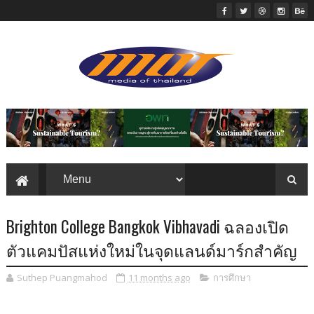
Brighton College Bangkok Vibhavadi ฉลองเปิด
ตัวแคมปัสแห่งใหม่ในจุดแลนด์มาร์กสำคัญ
Suthep Puangmahod
11 months ago
การศึกษา