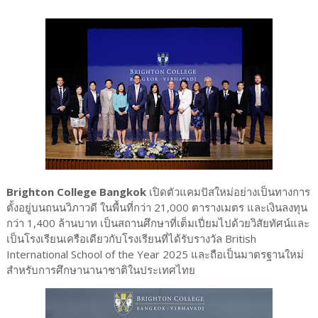
Brighton College Bangkok
เปิดตัวแคมปัสใหม่อย่างเป็นทางการ
ตั้งอยู่บนถนนวิภาวดี ในพื้นที่กว่า 21,000 ตารางเมตร และเงินลงทุน
กว่า 1,400 ล้านบาท เป็นสถานศึกษาที่เต็มเปี่ยมไปด้วยวิสัยทัศน์และ
เป็นโรงเรียนเครือเดียวกับโรงเรียนที่ได้รับรางวัล British
International School of the Year 2025 และถือเป็นมาตรฐานใหม่
สำหรับการศึกษานานาชาติในประเทศไทย