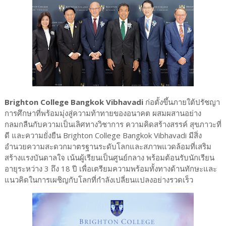
Brighton College Bangkok Vibhavadi
ก่อตั้งขึ้นภายใต้ปรัชญา
การศึกษาที่พร้อมมุ่งสู่ความท้าทายของอนาคต ผสมผสานอย่าง
กลมกลืนกับความเป็นเลิศทางวิชาการ ความคิดสร้างสรรค์ สุขภาวะที่
ดี และความยั่งยืน Brighton College Bangkok Vibhavadi มีสิ่ง
อำนวยความสะดวกมาตรฐานระดับโลกและสภาพแวดล้อมที่เสริม
สร้างแรงบันดาลใจ เน้นผู้เรียนเป็นศูนย์กลาง พร้อมต้อนรับนักเรียน
อายุระหว่าง 3 ถึง 18 ปี เพื่อเตรียมความพร้อมทั้งทางด้านทักษะและ
แนวคิดในการเผชิญกับโลกที่กำลังเปลี่ยนแปลงอย่างรวดเร็ว