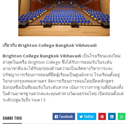
เกี่ยวกับ Brighton College Bangkok Vibhavadi
Brighton College Bangkok Vibhavadi
เป็นโรงเรียนแห่งใหม่
ล่าสุดในเครือ Brighton College ซึ่งได้รับการยอมรับในระดับ
นานาชาติและได้รับยกย่องด้านความเป็นเลิศทางวิชาการและ
ปรัชญาการเรียนการสอนที่ยึดผู้เรียนเป็นศูนย์กลาง โรงเรียนตั้งอยู่
ใจกลางกรุงเทพมหานคร จัดการเรียนการสอนโดยยึดหลักสูตร
อังกฤษซึ่งเป็นที่ยอมรับในระดับสากล เน้นการวางรากฐานที่มั่นคงทั้ง
ในด้านมาตรฐานสากลและคุณค่าทางวัฒนธรรมไทย เปิดสอนตั้งแต่
ระดับปฐมวัยถึง Year13
Facebook
Twitter
SHARE THIS