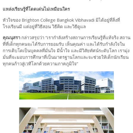
แหล่งเรียนรู้ที่โดดเด่นไม่เหมือนใคร
หัวใจของ Brighton College Bangkok Vibhavadi มิได้อยู่ที่สิ่งที่
โรงเรียนมี แต่อยู่ที่วิธีสอน วิธีคิด และวิธีดูแล
คุณนุสรา
กล่าวสรุปว่า “เรากำลังสร้างสถานการเรียนรู้ที่แท้จริง สถาน
ที่ที่เด็กทุกคนจะได้รับการยอมรับ เห็นคุณค่า และได้รับกำลังใจใน
การเติบโตเป็นบุคคลที่มั่นใจ มีน้ำใจ และมีวิสัยทัศน์ระดับโลก เรามุ่ง
มั่นที่จะมอบการศึกษาที่เป็นมาตรฐานโลกและจะช่วยให้เด็กนักเรียน
ทุกคนก้าวสู่เวทีโลกด้วยความภาคภูมิใจ”