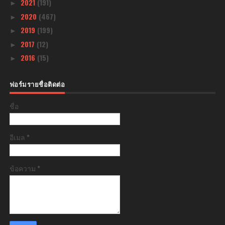
2021
(191)
►
2020
(467)
►
2019
(199)
►
2017
(12)
►
2016
(15)
►
ฟอร์มรายชื่อติดต่อ
ชื่อ
อีเมล
*
ข้อความ
*