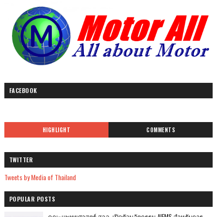
FACEBOOK
HIGHLIGHT
COMMENTS
TWITTER
Tweets by Media of Thailand
POPULAR POSTS
คณะแพทยศาสตร์ สจล. เปิดตัวนวัตกรรม AIEMS สำหรับการ