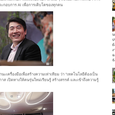
ประกอบการ AI เพื่อการเติบโตของทุกคน
น
ป
ย
ง
ฉ
จั
านะเครื่องมือเพื่อสร้างความเท่าเทียม ว่า “เทคโนโลยีต้องเป็น
 เปิดทางให้คนรุ่นใหม่เรียนรู้ สร้างสรรค์ และเข้าถึงความรู้