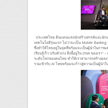
ประเทศไทย ดินแดนแห่งนักสร้างสรรค์และนักนวั
เทคโนโลยีรุ่นแรก ไม่ว่าจะเป็น Mobile Banking 
ซึ่งทำให้ไทยอยู่ในจุดที่พร้อมจะเป็นผู้นำในก
เรียนรู้เร็ว ปรับตัวเก่ง สิ่งนี้อยู่ใน DNA ของเรา
ระดับโลกของคนไทย ทำให้เราสามารถสร้างผลงา
รวมเข้ากับ AI ไทยพร้อมจะก้าวสู่ความเป็นผู้นำ