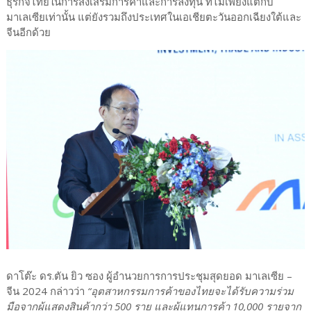
ธุรกิจไทยในการส่งเสริมการค้าและการลงทุน ที่ไม่เพียงแต่กับ
มาเลเซียเท่านั้น แต่ยังรวมถึงประเทศในเอเชียตะวันออกเฉียงใต้และ
จีนอีกด้วย
ดาโต๊ะ ดร.ตัน ยิว ซอง ผู้อำนวยการการประชุมสุดยอด มาเลเซีย –
จีน 2024 กล่าวว่า
“อุตสาหกรรมการค้าของไทยจะได้รับความร่วม
มือจากผู้แสดงสินค้ากว่า 500 ราย และผู้แทนการค้า 10,000 รายจาก