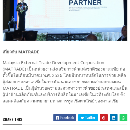
เกี่ยวกับ MATRADE
Malaysia External Trade Development Corporation
(MATRADE) เป็นหน่วยงานส่งเสริมการค้าแห่งชาติของมาเลเซีย ก่อ
ตั้งขึ้นในเดือนมีนาคม พ.ศ. 2536 โดยมีบทบาทหลักในการช่วยเหลือ
ผู้ส่งออกของมาเลเซียในการพัฒนาและขยายตลาดส่งออกของตน
MATRADE เป็นผู้อำนวยความสะดวกทางการค้าของประเทศและเป็น
ผู้นำด้านผลิตภัณฑ์และบริการที่ผลิตในมาเลเซียในเวทีระดับโลก ซึ่ง
สอดคล้องกับความพยายามทางการฑูตเชิงพาณิชย์ของมาเลเซีย
Facebook
Twitter
SHARE THIS