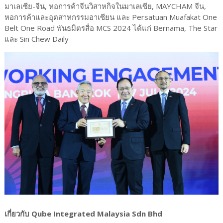
มาเลเซีย-จีน, หอการค้าจีนวิสาหกิจในมาเลเซีย, MAYCHAM จีน,
หอการค้าและอุตสาหกรรมอาเซียน และ Persatuan Muafakat One
Belt One Road พันธมิตรสื่อ MCS 2024 ได้แก่ Bernama, The Star
และ Sin Chew Daily
เกี่ยวกับ Qube Integrated Malaysia Sdn Bhd