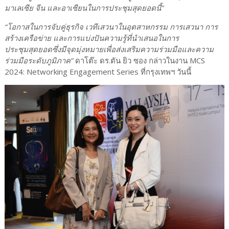
มาเลเซีย จีน และอาเซียนในการประชุมสุดยอดนี้”
“โอกาสในการจับคู่ธุรกิจ เวทีเสวนาในอุตสาหกรรม การเสวนา การ
สร้างเครือข่าย และการแบ่งปันความรู้ที่นำเสนอในการ
ประชุมสุดยอดซึ่งมีจุดมุ่งหมายเพื่อส่งเสริมความร่วมมือและความ
ร่วมมือระดับภูมิภาค”
ดาโต๊ะ ดร.ตัน ยิว ซอง กล่าวในงาน MCS
2024: Networking Engagement Series ที่กรุงเทพฯ วันนี้