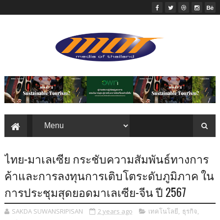
ไทย-มาเลเซีย กระชับความสัมพันธ์ทางการ
ค้าและการลงทุนการเติบโตระดับภูมิภาค ใน
การประชุมสุดยอดมาเลเซีย-จีน ปี 2567
SAKDA SUWANSRIPISAN
2 years ago
เทคโนโลยี
,
ธุรกิจ
,