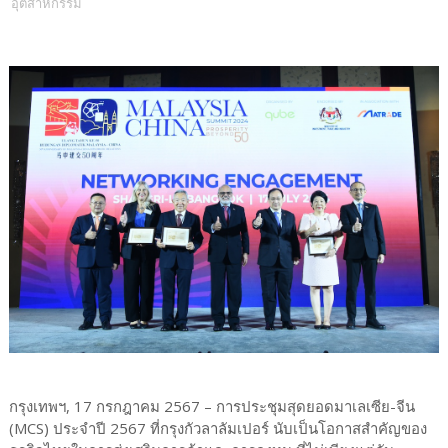
อุตสาหกรรม
กรุงเทพฯ, 17 กรกฎาคม 2567 – การประชุมสุดยอดมาเลเซีย-จีน
(MCS) ประจำปี 2567 ที่กรุงกัวลาลัมเปอร์ นับเป็นโอกาสสำคัญของ