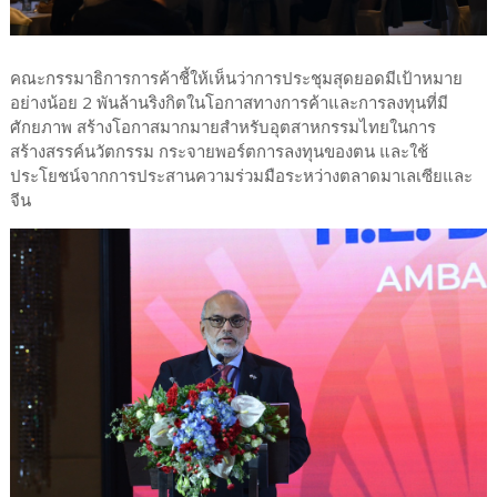
คณะกรรมาธิการการค้าชี้ให้เห็นว่าการประชุมสุดยอดมีเป้าหมาย
อย่างน้อย 2 พันล้านริงกิตในโอกาสทางการค้าและการลงทุนที่มี
ศักยภาพ สร้างโอกาสมากมายสำหรับอุตสาหกรรมไทยในการ
สร้างสรรค์นวัตกรรม กระจายพอร์ตการลงทุนของตน และใช้
ประโยชน์จากการประสานความร่วมมือระหว่างตลาดมาเลเซียและ
จีน