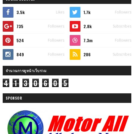
3.5k
1.7k
Likes
Followers
735
2.8k
Followers
Subscribes
524
7.3m
Followers
Followers
849
286
Followers
Subscribes
จำนวนการดูหน้าเว็บรวม
4
1
3
0
6
0
5
SPONSOR