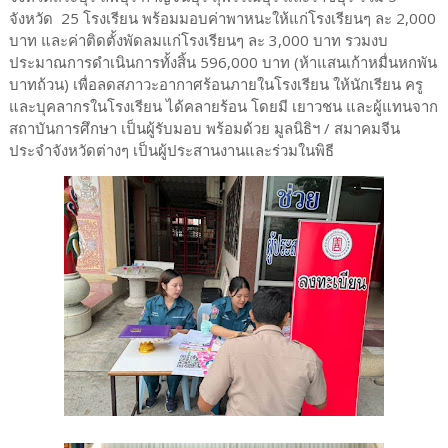
จังหวัด 25 โรงเรียน พร้อมมอบค่าพาหนะให้แก่โรงเรียนๆ ละ 2,000
บาท และค่าติดตั้งพัดลมแก่โรงเรียนๆ ละ 3,000 บาท รวมงบ
ประมาณการดำเนินการทั้งสิ้น 596,000 บาท (ห้าแสนเก้าหมื่นหกพัน
บาทถ้วน) เพื่อลดสภาวะอากาศร้อนภายในโรงเรียน ให้นักเรียน ครู
และบุคลากรในโรงเรียน ได้คลายร้อน โดยมี เยาวชน และผู้แทนจาก
สถาบันการศึกษา เป็นผู้รับมอบ พร้อมด้วย มูลนิธิฯ / สมาคมจีน
ประจำจังหวัดต่างๆ เป็นผู้ประสานงานและร่วมในพิธี