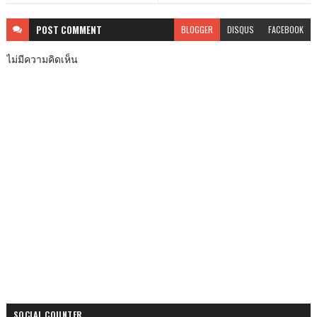
POST
COMMENT
BLOGGER
DISQUS
FACEBOOK
ไม่มีความคิดเห็น
SOCIAL COUNTER