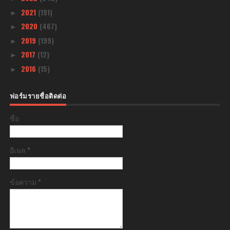
2021
(191)
►
2020
(467)
►
2019
(199)
►
2017
(12)
►
2016
(15)
►
ฟอร์มรายชื่อติดต่อ
ชื่อ
อีเมล
*
ข้อความ
*