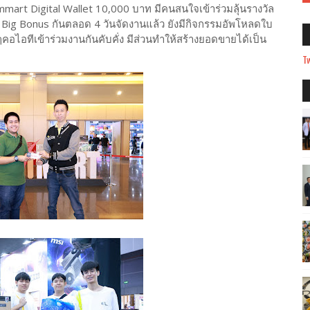
mart Digital Wallet 10,000 บาท มีคนสนใจเข้าร่วมลุ้นรางวัล
ัล Big Bonus กันตลอด 4 วันจัดงานแล้ว ยังมีกิจกรรมอัพโหลดใบ
นๆคอไอทีเข้าร่วมงานกันคับคั่ง มีส่วนทำให้สร้างยอดขายได้เป็น
Tw