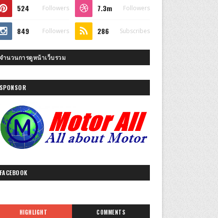
524
7.3m
Followers
Followers
849
286
Followers
Subscribes
จำนวนการดูหน้าเว็บรวม
SPONSOR
FACEBOOK
HIGHLIGHT
COMMENTS