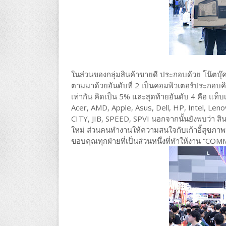
ในส่วนของกลุ่มสินค้าขายดี ประกอบด้วย โน๊ตบุ๊
ตามมาด้วยอันดับที่ 2 เป็นคอมพิวเตอร์ประกอบ
เท่ากัน คิดเป็น 5% และสุดท้ายอันดับ 4 คือ แท็
Acer, AMD, Apple, Asus, Dell, HP, Intel, Le
CITY, JIB, SPEED, SPVI นอกจากนั้นยังพบว่า สิ
ใหม่ ส่วนคนทำงานให้ความสนใจกับเก้าอี้สุขภาพที
ขอบคุณทุกฝ่ายที่เป็นส่วนหนึ่งที่ทำให้งาน “