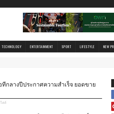
TECHNOLOGY
ENTERTAINMENT
SPORT
LIFESTYLE
NEW P
อทีกลางปีประกาศความสำเร็จ ยอดขาย
สไตล์