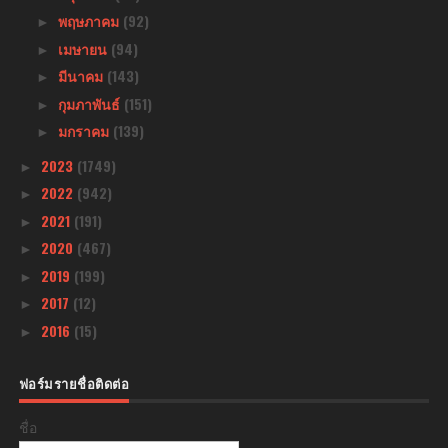
พฤษภาคม
(92)
►
เมษายน
(94)
►
มีนาคม
(143)
►
กุมภาพันธ์
(151)
►
มกราคม
(139)
►
2023
(1749)
►
2022
(942)
►
2021
(191)
►
2020
(467)
►
2019
(199)
►
2017
(12)
►
2016
(15)
►
ฟอร์มรายชื่อติดต่อ
ชื่อ