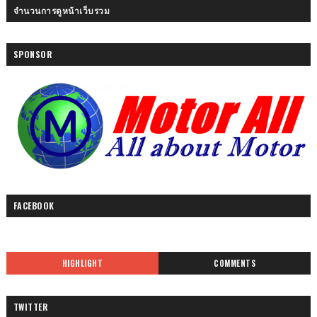
จำนวนการดูหน้าเว็บรวม
SPONSOR
FACEBOOK
HIGHLIGHT
COMMENTS
TWITTER