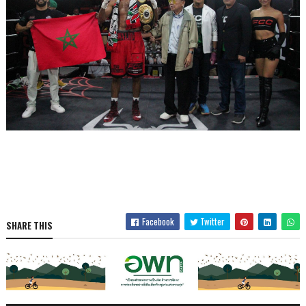
Facebook
Twitter
SHARE THIS