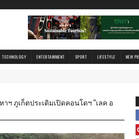
TECHNOLOGY
ENTERTAINMENT
SPORT
LIFESTYLE
NEW P
สังหาฯ ภูเก็ตประเดิมเปิดคอนโดฯ “เลค อ
จ