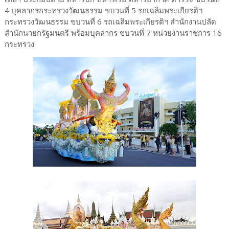
4 บุคลากรกระทรวงวัฒนธรรม ขบวนที่ 5 รถเฉลิมพระเกียรติฯ
กระทรวงวัฒนธรรม ขบวนที่ 6 รถเฉลิมพระเกียรติฯ สำนักงานปลัด
สำนักนายกรัฐมนตรี พร้อมบุคลากร ขบวนที่ 7 หน่วยงานราชการ 16
กระทรวง