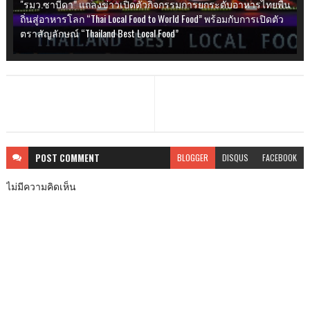
"รมว.ซาบีดา” แถลงข่าวเปิดตัวกิจกรรมการยกระดับอาหารไทยพื้น
ถิ่นสู่อาหารโลก “Thai Local Food to World Food” พร้อมกับการเปิดตัว
ตราสัญลักษณ์ “Thailand Best Local Food”
POST
COMMENT
BLOGGER
DISQUS
FACEBOOK
ไม่มีความคิดเห็น