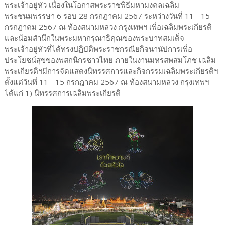
พระเจ้าอยู่หัว เนื่องในโอกาสพระราชพิธีมหามงคลเฉลิม
พระชนมพรรษา 6 รอบ 28 กรกฎาคม 2567 ระหว่างวันที่ 11 - 15
กรกฎาคม 2567 ณ ท้องสนามหลวง กรุงเทพฯ เพื่อเฉลิมพระเกียรติ
และน้อมสำนึกในพระมหากรุณาธิคุณของพระบาทสมเด็จ
พระเจ้าอยู่หัวที่ได้ทรงปฏิบัติพระราชกรณียกิจนานัปการเพื่อ
ประโยชน์สุขของพสกนิกรชาวไทย ภายในงานมหรสพสมโภช เฉลิม
พระเกียรติฯมีการจัดแสดงนิทรรศการและกิจกรรมเฉลิมพระเกียรติฯ
ตั้งแต่วันที่ 11 - 15 กรกฎาคม 2567 ณ ท้องสนามหลวง กรุงเทพฯ
ได้แก่ 1) นิทรรศการเฉลิมพระเกียรติ