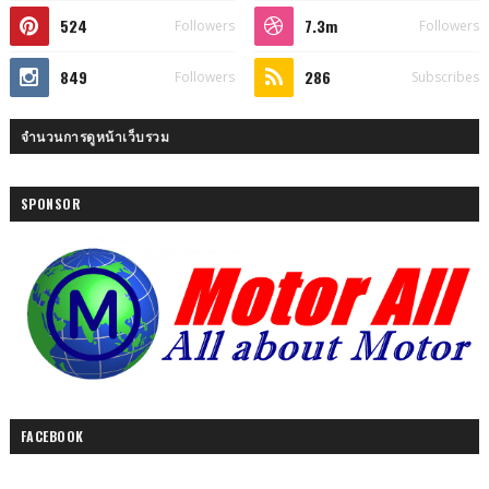
524
7.3m
Followers
Followers
849
286
Followers
Subscribes
จำนวนการดูหน้าเว็บรวม
SPONSOR
FACEBOOK