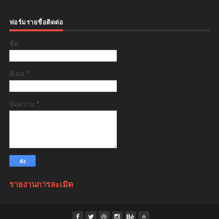
ฟอร์มรายชื่อติดต่อ
ชื่อ
อีเมล
*
ข้อความ
*
รายงานการละเมิด