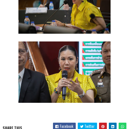
Facebook
Twitter
SHARE THIS