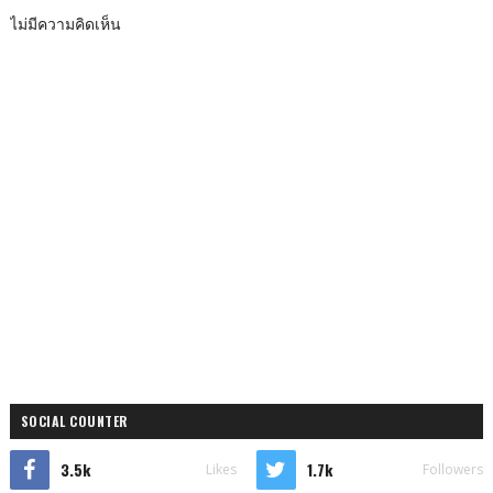
ไม่มีความคิดเห็น
SOCIAL COUNTER
3.5k
1.7k
Likes
Followers