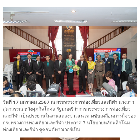
วันที่ 17 มกราคม 2567 ณ กระทรวงการท่องเที่ยวและกีฬา
นางสาว
สุดาวรรณ หวังศุภกิจโกศล รัฐมนตรีว่าการกระทรวงการท่องเที่ยว
และกีฬา เป็นประธานในงานแถลงข่าวแนวทางขับเคลื่อนภารกิจของ
กระทรวงการท่องเที่ยวและกีฬา ประกาศ 7 นโยบายหลักพลิกโฉม
ท่องเที่ยวและกีฬา ชูซอฟต์พาวเวอร์เป็น