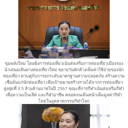
ขุมพลังใหม่ โดยฝั่งการท่องเที่ยวเน้นส่งเสริมการท่องเที่ยวเมืองรอง
นำเสนอเส้นทางท่องเที่ยวใหม่ ขยายวันพักค้างเพิ่มค่าใช้จ่ายของนัก
ท่องเที่ยว ควบคู่กับการยกระดับมาตรฐานความปลอดภัย สร้างความ
เชื่อมั่นแก่นักท่องเที่ยว เพื่อเป้าหมายสร้างรายได้จากการท่องเที่ยว
สูงสุดที่ 3.5 ล้านล้านบาทในปี 2567 ขณะที่การกีฬาเน้นส่งเสริมกีฬา
เพื่อความเป็นเลิศ และกีฬาอาชีพ ตลอดจนเดินหน้าเพิ่มมูลค่ากีฬา
ไทยในอุตสาหกรรมกีฬาโลก