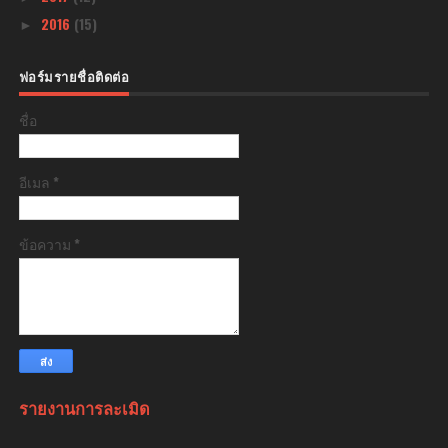
2016
(15)
►
ฟอร์มรายชื่อติดต่อ
ชื่อ
อีเมล
*
ข้อความ
*
รายงานการละเมิด