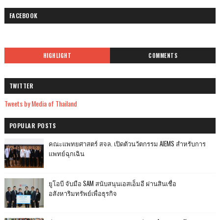
FACEBOOK
HIGHLIGHT
COMMENTS
TWITTER
Tweets by Media of Thailand
POPULAR POSTS
คณะแพทยศาสตร์ สจล. เปิดตัวนวัตกรรม AIEMS สำหรับการ
แพทย์ฉุกเฉิน
ยูโอบี จับมือ SAM สนับสนุนเอสเอ็มอี ผ่านสินเชื่อ
อสังหาริมทรัพย์เพื่อธุรกิจ