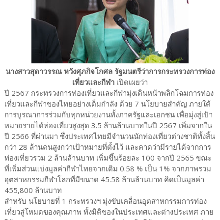
นางสาวสุดาวรรณ หวังศุภกิจโกศล รัฐมนตรีว่าการกระทรวงการท่อง
เที่ยวและกีฬา
เปิดเผยว่า
ปี 2567 กระทรวงการท่องเที่ยวและกีฬามุ่งเดินหน้าพลิกโฉมการท่อง
เที่ยวและกีฬาของไทยอย่างเต็มกำลัง ด้วย 7 นโยบายสำคัญ ภายใต้
การบูรณาการร่วมกับทุกหน่วยงานทั้งภาครัฐและเอกชน เพื่อมุ่งสู่เป้า
หมายรายได้ท่องเที่ยวสูงสุด 3.5 ล้านล้านบาทในปี 2567 เพิ่มจากใน
ปี 2566 ที่ผ่านมา ซึ่งประเทศไทยมีจำนวนนักท่องเที่ยวต่างชาติทั้งสิ้น
กว่า 28 ล้านคนสูงกว่าเป้าหมายที่ตั้งไว้ และคาดว่ามีรายได้จากการ
ท่องเที่ยวรวม 2 ล้านล้านบาท เพิ่มขึ้นร้อยละ 100 จากปี 2565 ขณะ
ที่เพิ่มส่วนแบ่งมูลค่ากีฬาไทยจากเดิม 0.58 % เป็น 1% จากภาพรวม
อุตสาหกรรมกีฬาโลกที่มีขนาด 45.58 ล้านล้านบาท คิดเป็นมูลค่า
455,800 ล้านบาท
สำหรับ นโยบายที่ 1 กระทรวงฯ มุ่งขับเคลื่อนอุตสาหกรรมการท่อง
เที่ยวสู่โหมดของคุณภาพ ทั้งมิติของในประเทศและต่างประเทศ ภาย