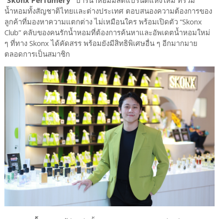
น้ำหอมทั้งสัญชาติไทยเเละต่างประเทศ ตอบสนองความต้องการของ
ลูกค้าที่มองหาความแตกต่าง ไม่เหมือนใคร พร้อมเปิดตัว “Skonx
Club” คลับของคนรักน้ำหอมที่ต้องการค้นหาและอัพเดตน้ำหอมใหม่
ๆ ที่ทาง Skonx ได้คัดสรร พร้อมยังมีสิทธิพิเศษอื่น ๆ อีกมากมาย
ตลอดการเป็นสมาชิก