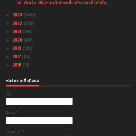
วธ. เปิดวัด เชิญชวนนักท่องเที่ยวสักการะสิ่งศักดิ์ส...
2023
(1749)
►
2022
(942)
►
2021
(191)
►
2020
(467)
►
2019
(199)
►
2017
(12)
►
2016
(15)
►
ฟอร์มรายชื่อติดต่อ
ชื่อ
อีเมล
*
ข้อความ
*