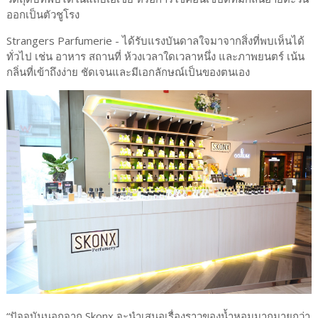
ออกเป็นตัวชูโรง
Strangers Parfumerie - ได้รับแรงบันดาลใจมาจากสิ่งที่พบเห็นได้
ทั่วไป เช่น อาหาร สถานที่ ห้วงเวลาใดเวลาหนึ่ง และภาพยนตร์ เน้น
กลิ่นที่เข้าถึงง่าย ชัดเจนและมีเอกลักษณ์เป็นของตนเอง
“ปัจจุบันนอกจาก Skonx จะนำเสนอเรื่องราวของน้ำหอมมากมายกว่า