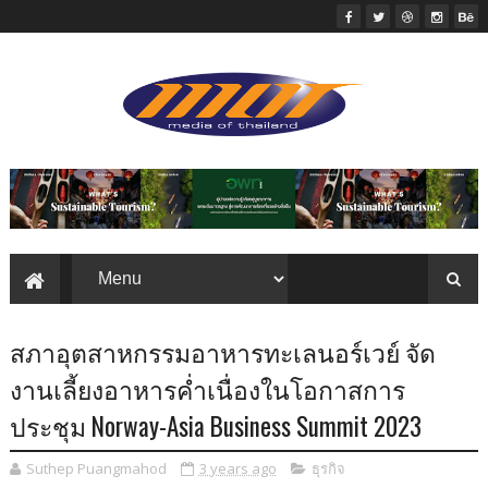
สภาอุตสาหกรรมอาหารทะเลนอร์เวย์ จัด
งานเลี้ยงอาหารค่ำเนื่องในโอกาสการ
ประชุม Norway-Asia Business Summit 2023
Suthep Puangmahod
3 years ago
ธุรกิจ