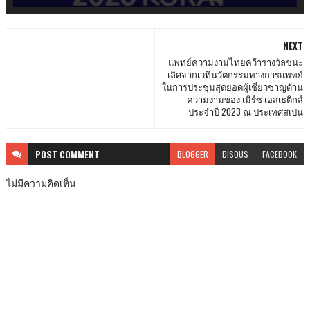
NEXT
แพทย์ความงามไทยคว้ารางวัลชนะ
เลิศจากเวทีนวัตกรรมทางการแพทย์
ในการประชุมสุดยอดผู้เชี่ยวชาญด้าน
ความงามของ เมิร์ซ เอสเธติกส์
ประจำปี 2023 ณ ประเทศสเปน
POST
COMMENT
BLOGGER
DISQUS
FACEBOOK
ไม่มีความคิดเห็น