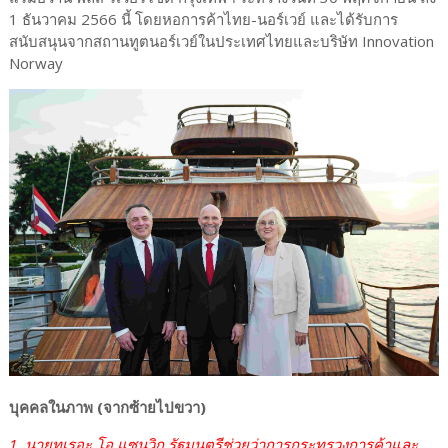
1 ธันวาคม 2566 นี้ โดยหอการค้าไทย-นอร์เวย์ และได้รับการ
สนับสนุนจากสถานทูตนอร์เวย์ในประเทศไทยและบริษัท Innovation
Norway
บุคคลในภาพ (จากซ้ายไปขวา)
1. นายทูเรอะ โอ แซนวิก รัฐมนตรีช่วยว่าการกระทรวงการค้าและ