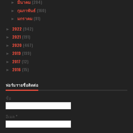
มีนาคม
(204)
►
กุมภาพันธ์
(160)
►
มกราคม
(91)
►
2022
(942)
►
2021
(191)
►
2020
(467)
►
2019
(199)
►
2017
(12)
►
2016
(15)
►
ฟอร์มรายชื่อติดต่อ
ชื่อ
อีเมล
*