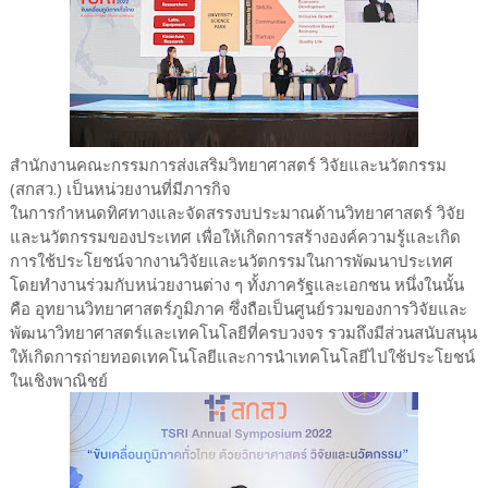
สำนักงานคณะกรรมการส่งเสริมวิทยาศาสตร์ วิจัยและนวัตกรรม
(สกสว.) เป็นหน่วยงานที่มีภารกิจ
ในการกำหนดทิศทางและจัดสรรงบประมาณด้านวิทยาศาสตร์ วิจัย
และนวัตกรรมของประเทศ เพื่อให้เกิดการสร้างองค์ความรู้และเกิด
การใช้ประโยชน์จากงานวิจัยและนวัตกรรมในการพัฒนาประเทศ
โดยทำงานร่วมกับหน่วยงานต่าง ๆ ทั้งภาครัฐและเอกชน หนึ่งในนั้น
คือ อุทยานวิทยาศาสตร์ภูมิภาค ซึ่งถือเป็นศูนย์รวมของการวิจัยและ
พัฒนาวิทยาศาสตร์และเทคโนโลยีที่ครบวงจร รวมถึงมีส่วนสนับสนุน
ให้เกิดการถ่ายทอดเทคโนโลยีและการนำเทคโนโลยีไปใช้ประโยชน์
ในเชิงพาณิชย์