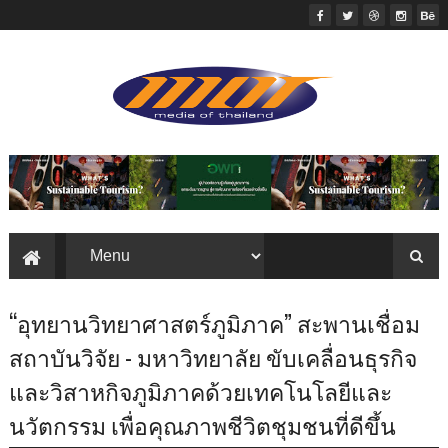
“อุทยานวิทยาศาสตร์ภูมิภาค” สะพานเชื่อม
สถาบันวิจัย - มหาวิทยาลัย ขับเคลื่อนธุรกิจ
และวิสาหกิจภูมิภาคด้วยเทคโนโลยีและ
นวัตกรรม เพื่อคุณภาพชีวิตชุมชนที่ดีขึ้น