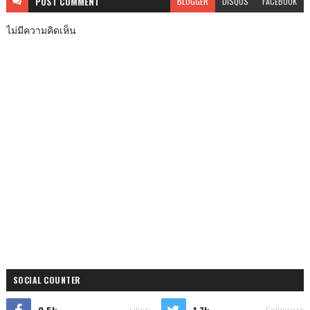
POST
COMMENT
BLOGGER
DISQUS
FACEBOOK
ไม่มีความคิดเห็น
SOCIAL COUNTER