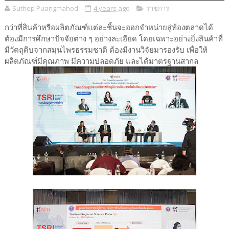
Suthep Puangmahod
4 years ago
ราชการ
กว่าที่สินค้าหรือผลิตภัณฑ์แต่ละชิ้นจะออกจำหน่ายสู่ท้องตลาดได้
ต้องมีการศึกษาปัจจัยต่าง ๆ อย่างละเอียด โดยเฉพาะอย่างยิ่งสินค้าที่
มีวัตถุดิบจากสมุนไพรธรรมชาติ ต้องมีงานวิจัยมารองรับ เพื่อให้
ผลิตภัณฑ์มีคุณภาพ มีความปลอดภัย และได้มาตรฐานสากล