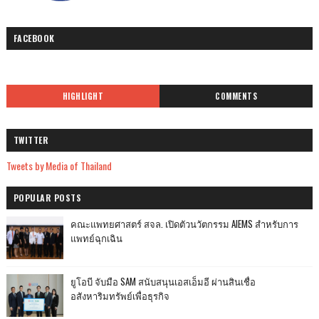
FACEBOOK
HIGHLIGHT
COMMENTS
TWITTER
Tweets by Media of Thailand
POPULAR POSTS
คณะแพทยศาสตร์ สจล. เปิดตัวนวัตกรรม AIEMS สำหรับการ
แพทย์ฉุกเฉิน
ยูโอบี จับมือ SAM สนับสนุนเอสเอ็มอี ผ่านสินเชื่อ
อสังหาริมทรัพย์เพื่อธุรกิจ