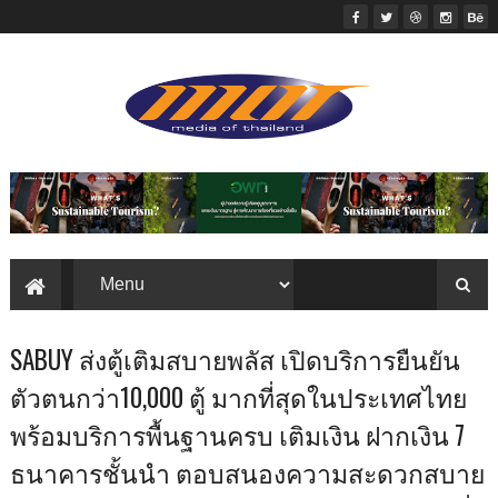
SABUY ส่งตู้เติมสบายพลัส เปิดบริการยืนยัน
ตัวตนกว่า10,000 ตู้ มากที่สุดในประเทศไทย
พร้อมบริการพื้นฐานครบ เติมเงิน ฝากเงิน 7
ธนาคารชั้นนำ ตอบสนองความสะดวกสบาย