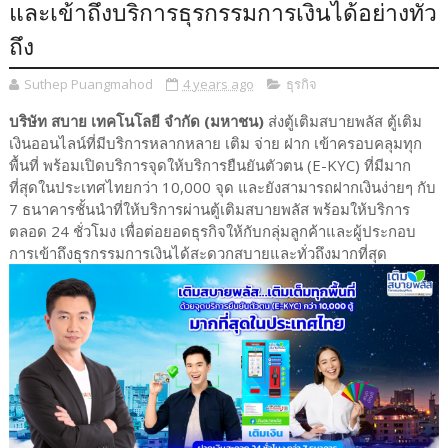
และเข้าถึงบริการธุรกรรมการเงินได้อย่างทั่ว
ถึง
Suthep Puangmahod
4 years ago
ธุรกิจ
บริษัท สบาย เทคโนโลยี จำกัด (มหาชน)
ส่งตู้เติมสบายพลัส ตู้เติม
เงินออนไลน์ที่มีบริการหลากหลาย เติม จ่าย ฝาก เข้าครอบคลุมทุก
พื้นที่ พร้อมเปิดบริการจุดให้บริการยืนยันตัวตน (E-KYC) ที่มีมาก
ที่สุดในประเทศไทยกว่า 10,000 จุด และยังสามารถฝากเงินง่ายๆ กับ
7 ธนาคารชั้นนำที่ให้บริการผ่านตู้เติมสบายพลัส พร้อมให้บริการ
ตลอด 24 ชั่วโมง เพื่อต่อยอดธุรกิจให้กับกลุ่มลูกค้าและผู้ประกอบ
การเข้าถึงธุรกรรมการเงินได้สะดวกสบายและทั่วถึงมากที่สุด