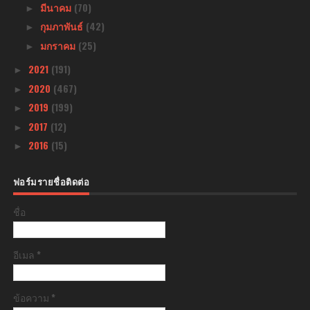
มีนาคม
(70)
►
กุมภาพันธ์
(42)
►
มกราคม
(25)
►
2021
(191)
►
2020
(467)
►
2019
(199)
►
2017
(12)
►
2016
(15)
►
ฟอร์มรายชื่อติดต่อ
ชื่อ
อีเมล
*
ข้อความ
*