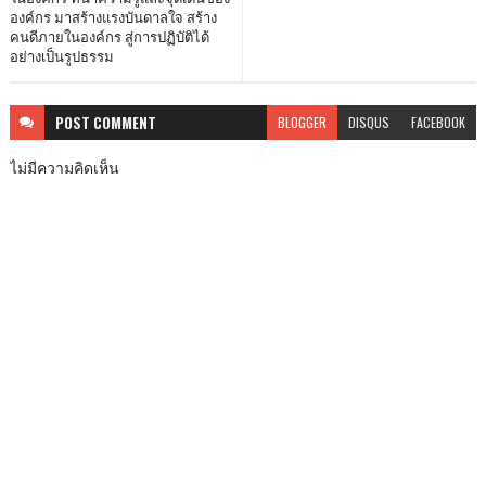
องค์กร มาสร้างแรงบันดาลใจ สร้าง
คนดีภายในองค์กร สู่การปฏิบัติได้
อย่างเป็นรูปธรรม
POST
COMMENT
BLOGGER
DISQUS
FACEBOOK
ไม่มีความคิดเห็น