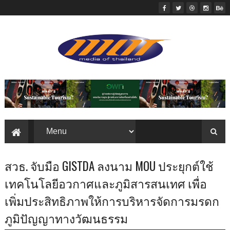
สวธ. จับมือ GISTDA ลงนาม MOU ประยุกต์ใช้
เทคโนโลยีอวกาศและภูมิสารสนเทศ เพื่อ
เพิ่มประสิทธิภาพให้การบริหารจัดการมรดก
ภูมิปัญญาทางวัฒนธรรม