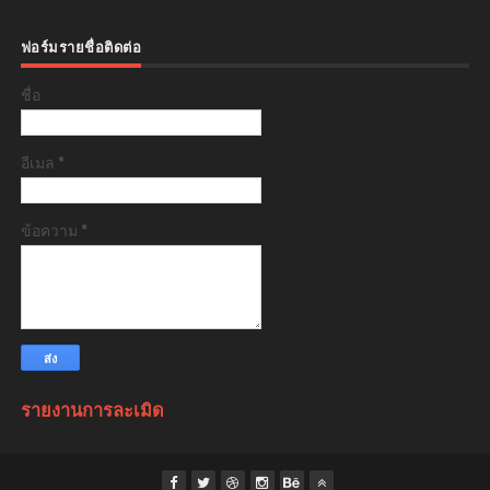
ฟอร์มรายชื่อติดต่อ
ชื่อ
อีเมล
*
ข้อความ
*
รายงานการละเมิด