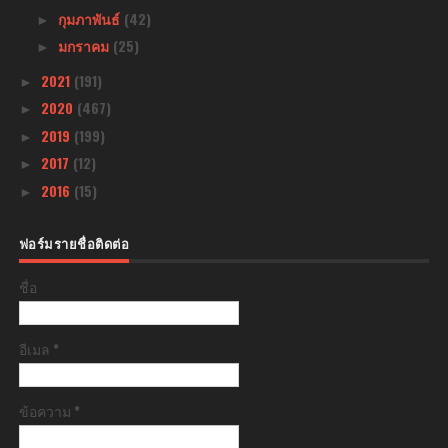
กุมภาพันธ์
(42)
►
มกราคม
(25)
►
2021
(191)
►
2020
(467)
►
2019
(199)
►
2017
(12)
►
2016
(15)
►
ฟอร์มรายชื่อติดต่อ
ชื่อ
อีเมล
*
ข้อความ
*