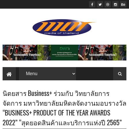
นิตยสาร Business+ ร่วมกับ วิทยาลัยการ
จัดการ มหาวิทยาลัยมหิดลจัดงานมอบรางวัล
“BUSINESS+ PRODUCT OF THE YEAR AWARDS
2022” “สุดยอดสินค้าและบริการแห่งปี 2565”