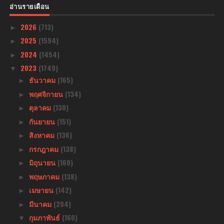
อ่านรายเดือน
2026
(713)
►
2025
(1594)
►
2024
(1454)
►
2023
(1749)
▼
ธันวาคม
(165)
►
พฤศจิกายน
(134)
►
ตุลาคม
(130)
►
กันยายน
(151)
►
สิงหาคม
(136)
►
กรกฎาคม
(138)
►
มิถุนายน
(160)
►
พฤษภาคม
(138)
►
เมษายน
(142)
►
มีนาคม
(204)
►
กุมภาพันธ์
(160)
▼