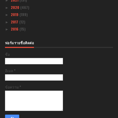
►
2020
(467)
►
2019
(199)
►
2017
(12)
►
2016
(15)
►
ฟอร์มรายชื่อติดต่อ
ชื่อ
อีเมล
*
ข้อความ
*