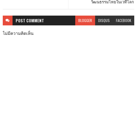
วัฒนธรรมไทยในเวทีโลก
POST
COMMENT
BLOGGER
DISQUS
FACEBOOK
ไม่มีความคิดเห็น