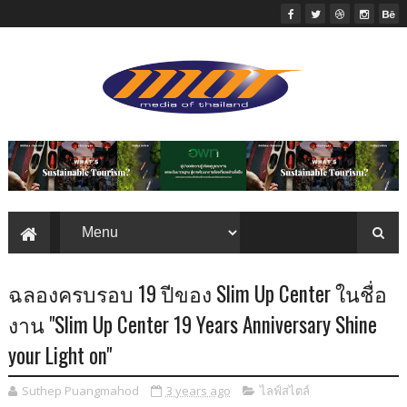
ฉลองครบรอบ 19 ปีของ Slim Up Center ในชื่อ
งาน "Slim Up Center 19 Years Anniversary Shine
your Light on"
Suthep Puangmahod
3 years ago
ไลฟ์สไตล์