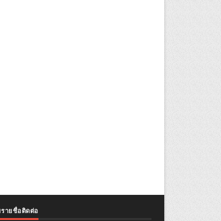
รายชื่อติดต่อ