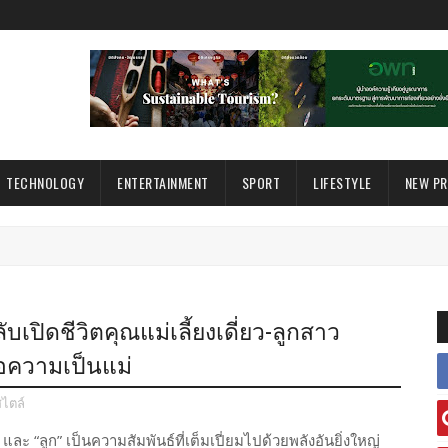
TECHNOLOGY
ENTERTAINMENT
SPORT
LIFESTYLE
NEW P
ลับเปิดชีวิตคุณแม่เลี้ยงเดี่ยว-ลูกสาว
่อความเป็นแม่
สไตล์
 “ลูก” เป็นความสัมพันธ์ที่เต็มเปี่ยมไปด้วยพลังอันยิ่งใหญ่