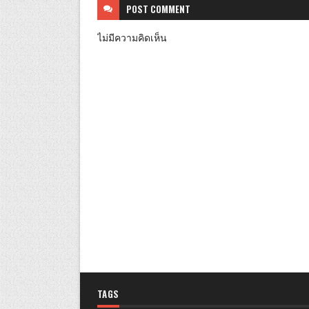
POST
COMMENT
ไม่มีความคิดเห็น
TAGS