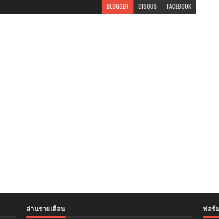
BLOGGER
DISQUS
FACEBOOK
อ่านรายเดือน
ฟอร์ม