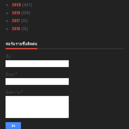
2020
(467)
►
2019
(199)
►
2017
(12)
►
2016
(15)
►
ฟอร์มรายชื่อติดต่อ
ชื่อ
อีเมล
*
ข้อความ
*