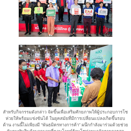
สำหรับกิจกรรมดังกล่าว จัดขึ้นเพื่อเสริมศักยภาพให้ผู้ประกอบการโช
ห่วยให้พร้อมแข่งขันได้ ในยุคสมัยที่มีการเปลี่ยนแปลงเกิดขึ้นรอบ
ด้าน งานนี้ไม่เพียงมี “พันธมิตรทางการค้า” ผนึกกำลังมาร่วมด้วยช่วย
กันขนทัพสินค้ามากมายที่ตอบโจทย์ร้านโชห่วยมาจัดรายการสุด