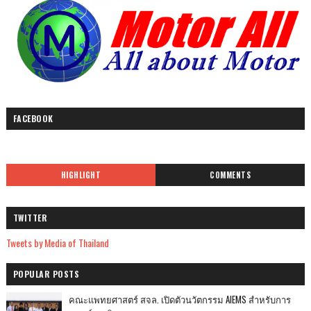
FACEBOOK
HIGHLIGHT
COMMENTS
TWITTER
Tweets by Media of Thailand
POPULAR POSTS
คณะแพทยศาสตร์ สจล. เปิดตัวนวัตกรรม AIEMS สำหรับการ