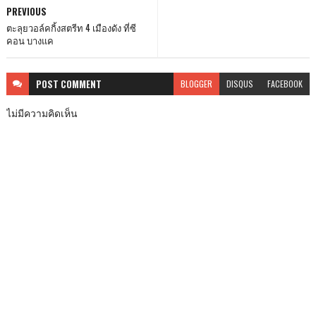
PREVIOUS
ตะลุยวอล์คกิ้งสตรีท 4 เมืองดัง ที่ซี
คอน บางแค
POST
COMMENT
BLOGGER
DISQUS
FACEBOOK
ไม่มีความคิดเห็น