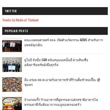
TWITTER
Tweets by Media of Thailand
POPULAR POSTS
คณะแพทยศาสตร์ สจล. เปิดตัวนวัตกรรม AIEMS สำหรับการ
แพทย์ฉุกเฉิน
ยูโอบี จับมือ SAM สนับสนุนเอสเอ็มอี ผ่านสินเชื่อ
อสังหาริมทรัพย์เพื่อธุรกิจ
อิ่ม อร่อย สด สะอาดกับอาหารเช้าที่ร้านติ๋มซำหอเจี๊ยะ @
ชุมพร
บ้านกลมกิ๊ก ร้านอาหารที่ดูธรรมดาแต่รสชาติอาหารไม่
ธรรมดาที่เริ่มต้นมาจากเมนูของครอบครัว