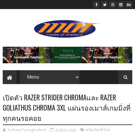
เปิดตัว RAZER STRIDER CHROMAและ RAZER
GOLIATHUS CHROMA 3XL แผ่นรองเมาส์เกมมิ่งที่
ทุกคนรอคอย
Suthep Puangmahod
4 years ago
ผลิตภัณฑ์ใหม่