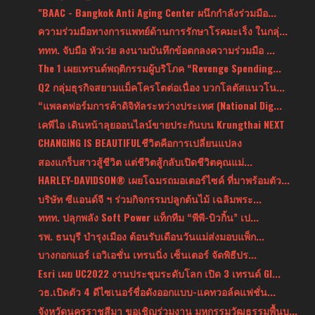
"BAAC - Bangkok Anti Aging Center ผนึกกำลังร่วมมือ...
ความร่วมมือทางการแพทย์ด้านการรักษาโรคมะเร็ง ในกลุ่...
ททท. จับมือ หัวเว่ย ลงนามบันทึกข้อตกลงความร่วมมือ ...
The 1 เผยเทรนด์พฤติกรรมผู้บริโภค “Revenge Spending...
Q2 กลุ่มธุรกิจสยามแม็คโครโตต่อเนื่อง บวกโลตัสแนวโน...
“แพลตฟอร์มการค้าดิจิทัลระหว่างประเทศ (National Dig...
เคพีไอ เดินหน้าลุยออนไลน์ขายประกันบน Krungthai NEXT
CHANGING IS BEAUTIFULชีวิตคือการเปลี่ยนแปลง
สองแกร็บสาวสู้ชีวิต แต่ชีวิตสู้กลับเปิดชีวิตคุณแม่...
HARLEY-DAVIDSON® เผยโฉมรถมอเตอร์ไซค์ ที่มาพร้อมตัว...
บริษัท ซีแอนด์จี ฯ ร่วมกิจกรรมปลูกต้นไม้ เฉลิมพระ...
ททท. ปลุกพลัง Soft Power แท็กทีม “พีพี-บิวกิ้น” เป...
รพ. ธนบุรี บำรุงเมือง ต้อนรับเดือนวันแม่ส่งมอบแพ็ก...
บางกอกแอร์ เอวิเอชั่น เทรนนิ่ง เซ็นเตอร์ จัดพิธีปร...
Esri เผย UC2022 งานประชุมระดับโลก เปิด 3 เทรนด์ GI...
วธ.เปิดตัว 4 ดีไซเนอร์ชื่อดังออกแบบ-แคทวอล์คแฟชั่น...
จังหวัดนครราชสีมา ขอเชิญร่วมงาน มหกรรมวัฒธรรมพื้นบ...