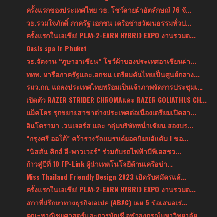
ครั้งแรกของประเทศไทย วธ. โชว์ลายผ้าอัตลักษณ์ 76 จั...
วธ.รวมใจภักดิ์ ภาครัฐ เอกชน เครือข่ายวัฒนธรรมทั่วป...
ครั้งแรกในเอเชีย! PLAY-2-EARN HYBRID EXPO งานรวมต...
Oasis spa In Phuket
วธ.จัดงาน “ภูษาอาเซียน” โชว์ผ้าของประเทศอาเซียนผ่า...
ททท. หารือภาครัฐและเอกชน เตรียมดันไทยเป็นศูนย์กลาง...
รมว.กก. แถลงประเทศไทยพร้อมเป็นเจ้าภาพจัดการประชุมเ...
เปิดตัว RAZER STRIDER CHROMAและ RAZER GOLIATHUS CH...
แม็คโคร รุกขยายสาขาต่างประเทศต่อเนื่องเตรียมเปิดสา...
อินโดรามา เวนเจอร์ส และ กลุ่มบริษัทหน่ำเซียน สองบร...
“กรุงศรี ออโต้” คว้ารางวัลแบรนด์ยอดนิยมอันดับ 1 ขอ...
“นิสสัน คิกส์ อี-พาวเวอร์” ร่วมกับรถไฟฟ้าบีทีเอสชว...
ก้าวสู่ปีที่ 10 TP-Link ผู้นำเทคโนโลยีด้านเครือข่า...
Miss Thailand Friendly Design 2023 เปิดรับสมัครแล้...
ครั้งแรกในเอเชีย! PLAY-2-EARN HYBRID EXPO งานรวมต...
สภาที่ปรึกษาทางธุรกิจเอเปค (ABAC) เผย 5 ข้อเสนอเร่...
คณะพาณิชยศาสตร์และการบัญชี จุฬาลงกรณ์มหาวิทยาลัย