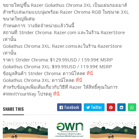
ขยายใหญ่ขึ้น Razer Goliathus Chroma 3XL เป็นแผ่นรองเมาส์
สำหรับเล่นเกมแบบนุ่มพร้อม Razer Chroma RGB ในขนาด 3XL
ขนาดใหญ่พิเศษ
กำหนดการ: วางจัดจำหน่ายแล้ววันนี้
สถานที่: Strider Chroma: Razer.com และในร้าน RazerStore
เท่านั้น
Goliathus Chroma 3XL: Razer.comและในร้าน RazerStore
เท่านั้น
ราคา: Strider Chroma: $129.99USD / 159.99€ MSRP
Goliathus Chroma 3XL: $99.99USD / 119.99€ MSRP
ข้อมูลสินค้า: Strider Chroma: ดาวน์โหลด
ที่นี่
Goliathus Chroma 3XL: ดาวน์โหลด
ที่นี่
สำหรับข้อมูลเพิ่มเติมเกี่ยวกับวิธีที่ Razer ให้สิทธิ์คุณในการ
#WinItYourWay โปรดดู
ที่นี่
.
Facebook
Twitter
SHARE THIS