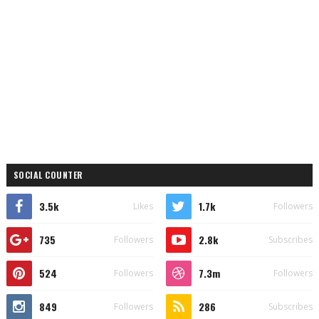
SOCIAL COUNTER
3.5k
1.7k
Likes
Followers
735
2.8k
Followers
Subscribes
524
7.3m
Followers
Followers
849
286
Followers
Subscribes