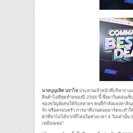
นายบุญเลิศ นราไท
ประธานเจ้าหน้าที่บริหาร บม
สินค้าไอทีสุดท้ายของปี 2566 นี้ ซึ่งมาในคอนเซ็ป
ของขวัญพิเศษให้กับหลายๆ คนที่กำลังมองหาสินค้าไ
รัก หรือครอบครัว การมาที่งานคอมมาร์ตจะทำให้
ค่าที่หาไม่ได้จากที่ไหนในช่วงเวลา 4 วันเท่านั้น
เหมือนเคย”