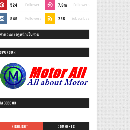
524
7.3m
Followers
Followers
849
286
Followers
Subscribes
จำนวนการดูหน้าเว็บรวม
SPONSOR
FACEBOOK
HIGHLIGHT
COMMENTS